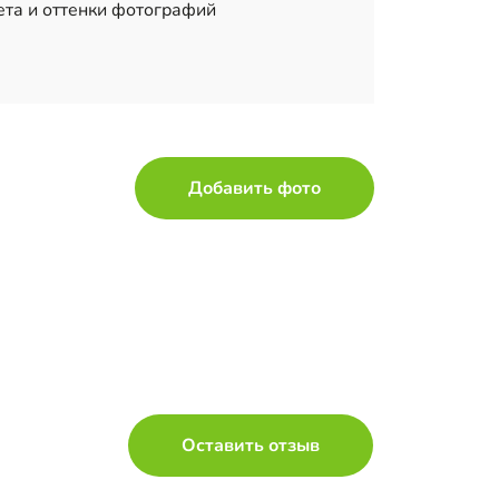
ета и оттенки фотографий
Добавить фото
Оставить отзыв