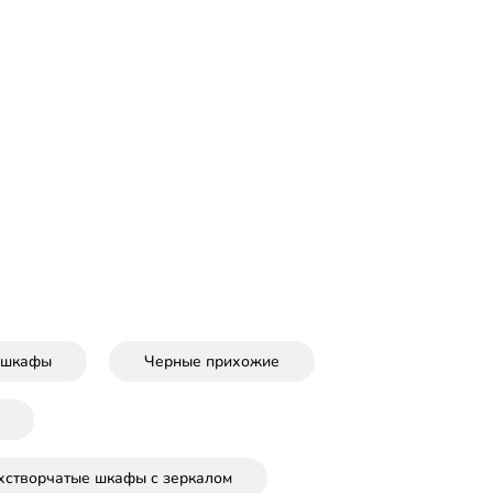
 шкафы
Черные прихожие
хстворчатые шкафы с зеркалом