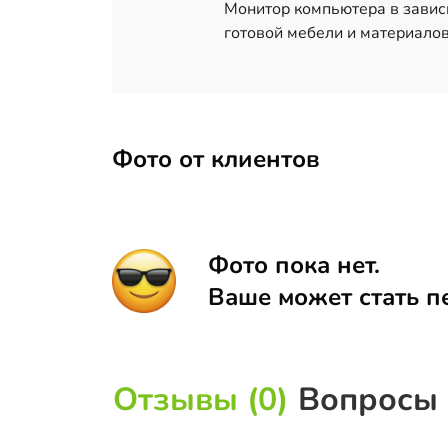
Монитор компьютера в завис
готовой мебели и материалов
Фото от клиентов
Фото пока нет.
Ваше может стать п
Отзывы (0)
Вопросы 