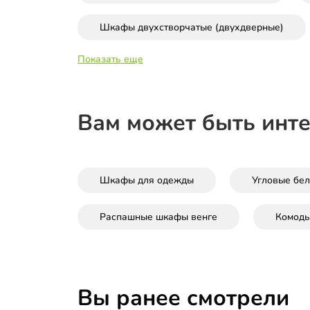
Шкафы двухстворчатые (двухдверные)
Показать еще
Вам может быть инт
Шкафы для одежды
Угловые бе
Распашные шкафы венге
Комоды
Вы ранее смотрели