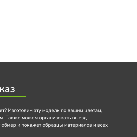
каз
ет? Изготовим эту модель по вашим цветам,
м. Также можем организовать выезд
 обмер и покажет образцы материалов и всех