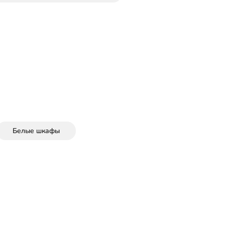
Белые шкафы