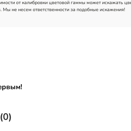
имости от калибровки цветовой гаммы может искажать цв
. Мы не несем ответственности за подобные искажения!
ервым!
(0)