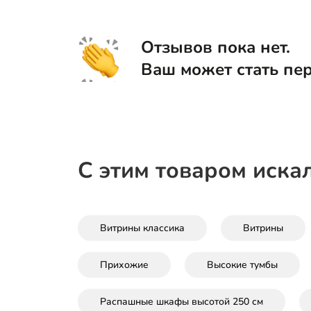
Отзывов пока нет.
Ваш может стать пе
С этим товаром иска
Витрины классика
Витрины
Прихожие
Высокие тумбы
Распашные шкафы высотой 250 см