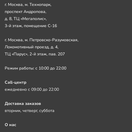
г. Москва, м. Технопарк,
проспект Андропова,
д. 8, ТЦ «Мегаполис»,
3-й этаж, помещение С-16
г. Москва, м. Петровско-Разумовская,
Локомотивный проезд, д. 4,
ТЦ «Парус», 2-й этаж, пав. 207
Режим работы: с 10:00 до 22:00
Call-центр
ежедневно с 09:00 до 22:00
Доставка заказов
вторник, четверг, суббота
О нас