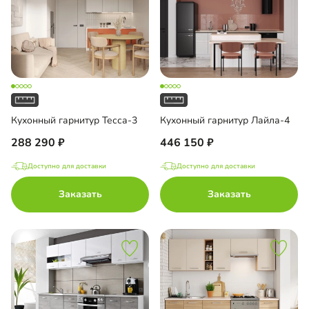
Кухонный гарнитур Тесса-3
Кухонный гарнитур Лайла-4
288 290
446 150
Доступно для доставки
Доступно для доставки
Заказать
Заказать