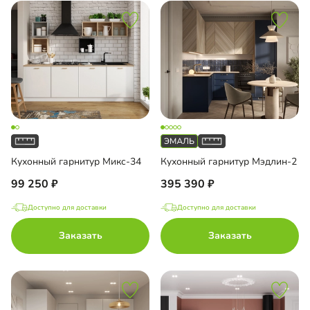
Кухонный гарнитур Микс-34
Кухонный гарнитур Мэдлин-2
99 250
395 390
Доступно для доставки
Доступно для доставки
Заказать
Заказать