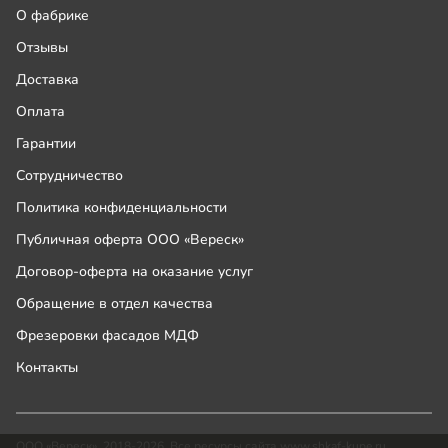
О фабрике
Отзывы
Доставка
Оплата
Гарантии
Сотрудничество
Политика конфиденциальности
Публичная оферта ООО «Вереск»
Договор-оферта на оказание услуг
Обращение в отдел качества
Фрезеровки фасадов МДФ
Контакты
ООО «Вереск», 2018-2026. Все ресурсы сайта www.shkaf-kupe.ru,