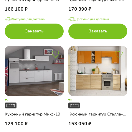
166 100
170 390
Доступно для доставки
Доступно для доставки
Заказать
Заказать
Кухонный гарнитур Микс-19
Кухонный гарнитур Стелла-17
129 100
153 050