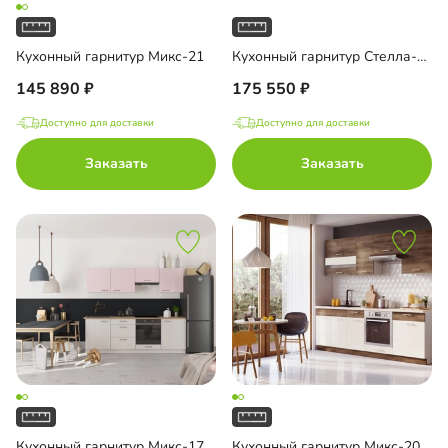
Кухонный гарнитур Микс-21
Кухонный гарнитур Стелла-16
145 890
175 550
Доступно для доставки
Доступно для доставки
Заказать
Заказать
Кухонный гарнитур Микс-17
Кухонный гарнитур Микс-20