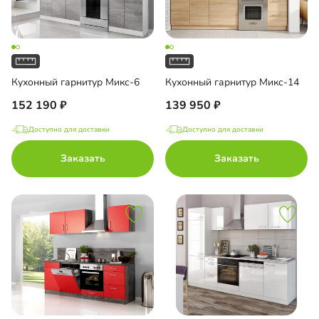
Кухонный гарнитур Микс-6
Кухонный гарнитур Микс-14
152 190
139 950
Доступно для доставки
Доступно для доставки
Заказать
Заказать