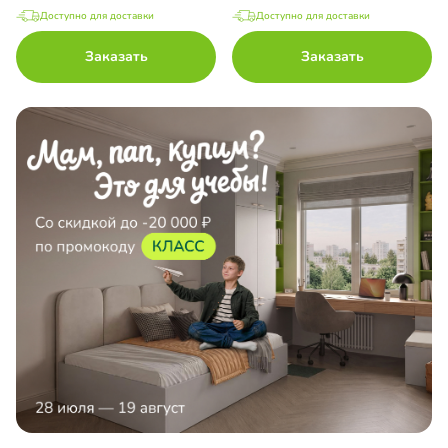
Доступно для доставки
Доступно для доставки
Заказать
Заказать