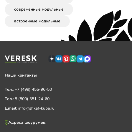
современные модульные
встроенные модульные
Наши контакты
Тел.:
+7 (499) 455-96-50
Тел.:
8 (800) 351-24-60
E.mail:
info@shkaf-kupe.ru
Адреса шоурумов: