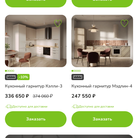
-10%
Кухонный гарнитур Кэлли-3
Кухонный гарнитур Мэдлин-4
336 650
247 550
374 060
Доступно для доставки
Доступно для доставки
Заказать
Заказать