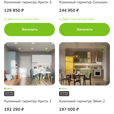
Кухонный гарнитур Арета-3
Кухонный гарнитур Сильвия-5
129 850
244 950
Доступно для доставки
Доступно для доставки
Заказать
Заказать
Кухонный гарнитур Арета-1
Кухонный гарнитур Эйми-2
192 290
197 000