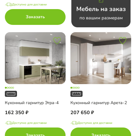
Доступно для доставки
Заказать
Кухонный гарнитур Этра-4
Кухонный гарнитур Арета-2
162 350
207 650
Доступно для доставки
Доступно для доставки
Заказать
Заказать