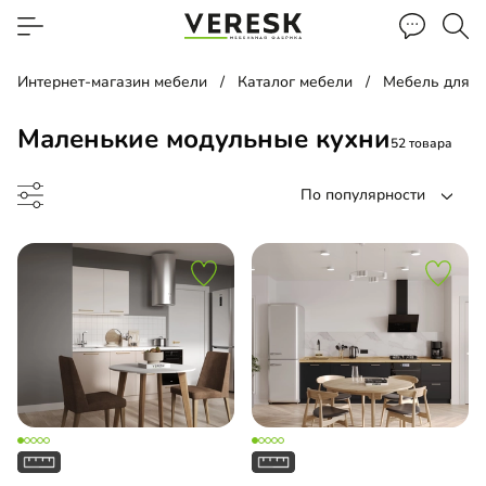
Интернет-магазин мебели
Каталог мебели
Мебель для к
Маленькие модульные кухни
52 товара
По популярности
до