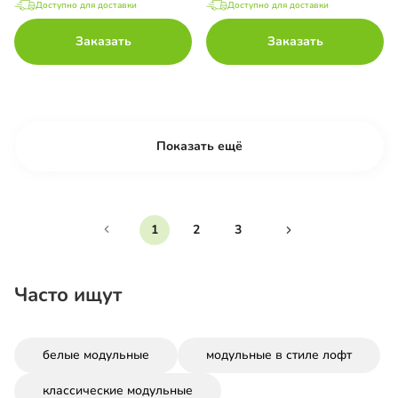
Доступно для доставки
Доступно для доставки
Заказать
Заказать
Показать ещё
1
2
3
Часто ищут
белые модульные
модульные в стиле лофт
классические модульные