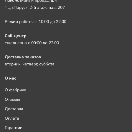
Локомотивный проезд, д. 4,
ТЦ «Парус», 2-й этаж, пав. 207
Режим работы: с 10:00 до 22:00
Call-центр
ежедневно с 09:00 до 22:00
Доставка заказов
вторник, четверг, суббота
О нас
О фабрике
Отзывы
Доставка
Оплата
Гарантии