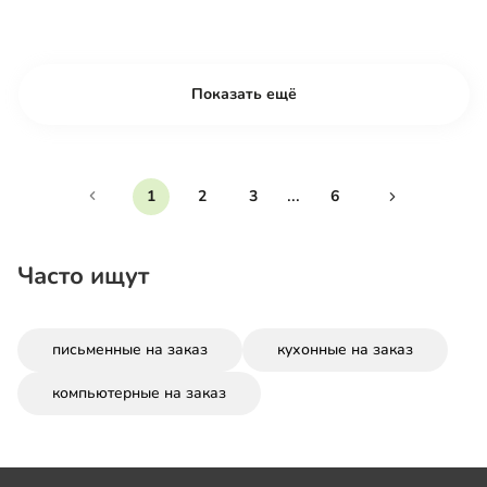
Показать ещё
...
1
2
3
6
Часто ищут
письменные на заказ
кухонные на заказ
компьютерные на заказ