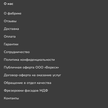
О нас
О фабрике
Отзывы
Доставка
Оплата
Гарантии
Сотрудничество
Политика конфиденциальности
Публичная оферта ООО «Вереск»
Договор-оферта на оказание услуг
Обращение в отдел качества
Фрезеровки фасадов МДФ
Контакты