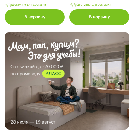
Доступно для доставки
Доступно для доставки
В корзину
В корзину