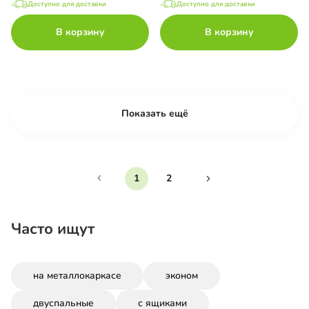
Доступно для доставки
Доступно для доставки
В корзину
В корзину
Показать ещё
1
2
Часто ищут
на металлокаркасе
эконом
двуспальные
с ящиками