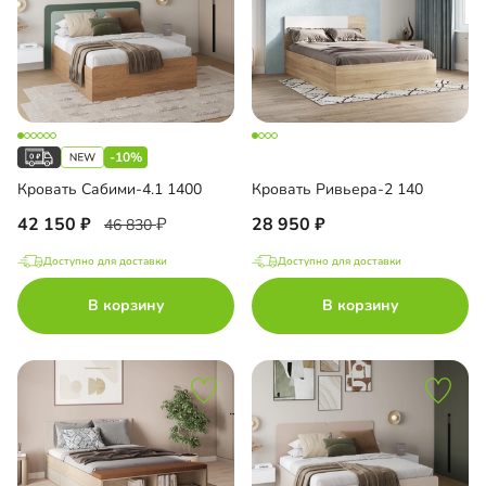
-10%
Кровать Сабими-4.1 1400
Кровать Ривьера-2 140
42 150
28 950
46 830
Доступно для доставки
Доступно для доставки
В корзину
В корзину