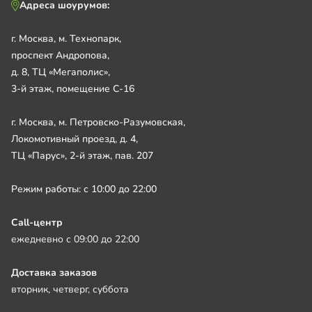
Адреса шоурумов:
г. Москва, м. Технопарк,
проспект Андропова,
д. 8, ТЦ «Мегаполис»,
3-й этаж, помещение С-16
г. Москва, м. Петровско-Разумовская,
Локомотивный проезд, д. 4,
ТЦ «Парус», 2-й этаж, пав. 207
Режим работы: с 10:00 до 22:00
Call-центр
ежедневно с 09:00 до 22:00
Доставка заказов
вторник, четверг, суббота