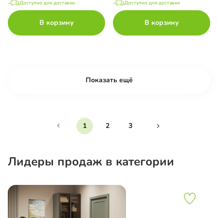
Доступно для доставки
Доступно для доставки
В корзину
В корзину
Показать ещё
1
2
3
Лидеры продаж в категории