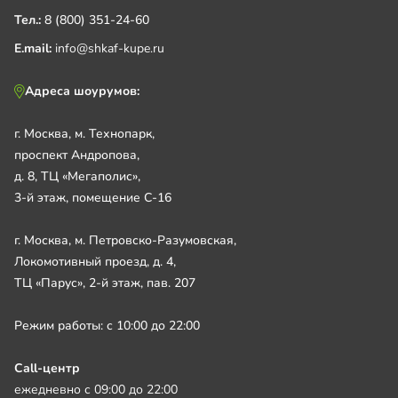
Тел.:
8 (800) 351-24-60
E.mail:
info@shkaf-kupe.ru
Адреса шоурумов:
г. Москва, м. Технопарк,
проспект Андропова,
д. 8, ТЦ «Мегаполис»,
3-й этаж, помещение С-16
г. Москва, м. Петровско-Разумовская,
Локомотивный проезд, д. 4,
ТЦ «Парус», 2-й этаж, пав. 207
Режим работы: с 10:00 до 22:00
Call-центр
ежедневно с 09:00 до 22:00