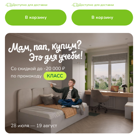
Доступно для доставки
Доступно для доставки
В корзину
В корзину