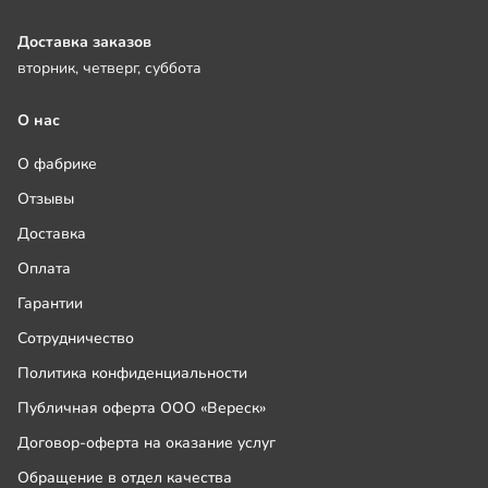
Доставка заказов
вторник, четверг, суббота
О нас
О фабрике
Отзывы
Доставка
Оплата
Гарантии
Сотрудничество
Политика конфиденциальности
Публичная оферта ООО «Вереск»
Договор-оферта на оказание услуг
Обращение в отдел качества