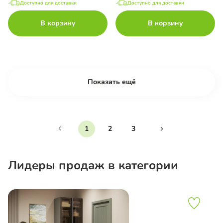
Доступно для доставки
Доступно для доставки
В корзину
В корзину
Показать ещё
1
2
3
Лидеры продаж в категории