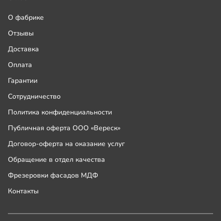
О фабрике
Отзывы
Доставка
Оплата
Гарантии
Сотрудничество
Политика конфиденциальности
Публичная оферта ООО «Вереск»
Договор-оферта на оказание услуг
Обращение в отдел качества
Фрезеровки фасадов МДФ
Контакты