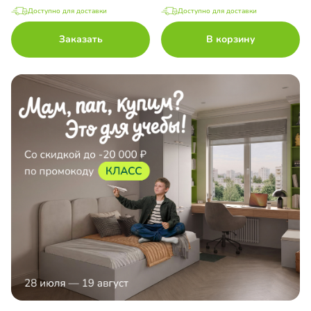
Доступно для доставки
Доступно для доставки
Заказать
В корзину