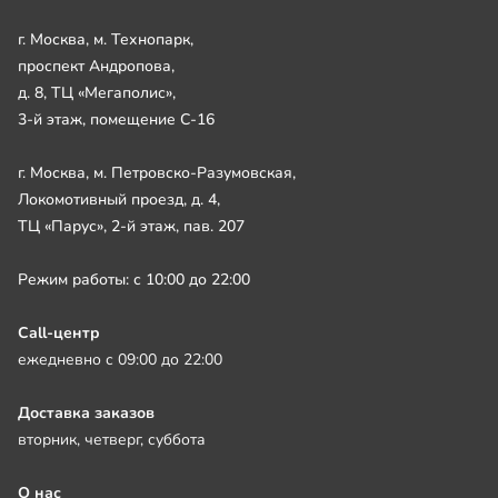
г. Москва, м. Технопарк,
проспект Андропова,
д. 8, ТЦ «Мегаполис»,
3-й этаж, помещение С-16
г. Москва, м. Петровско-Разумовская,
Локомотивный проезд, д. 4,
ТЦ «Парус», 2-й этаж, пав. 207
Режим работы: с 10:00 до 22:00
Call-центр
ежедневно с 09:00 до 22:00
Доставка заказов
вторник, четверг, суббота
О нас