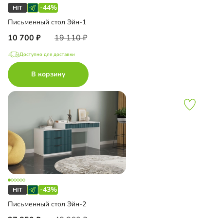
-44%
Письменный стол Эйн-1
10 700
19 110
Доступно для доставки
В корзину
-43%
Письменный стол Эйн-2