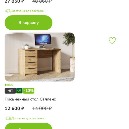
27 850
48 860
Доступно для доставки
В корзину
-10%
Письменный стол Салленс
12 600
14 000
Доступно для доставки