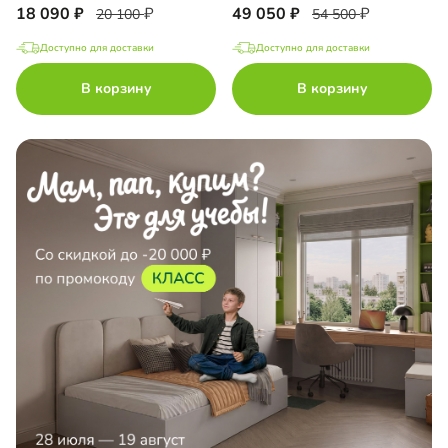
18 090
49 050
20 100
54 500
Доступно для доставки
Доступно для доставки
В корзину
В корзину