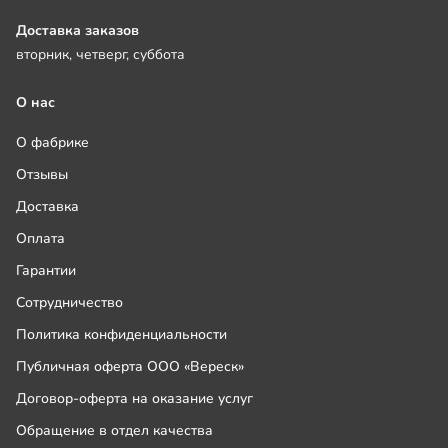
Доставка заказов
вторник, четверг, суббота
О нас
О фабрике
Отзывы
Доставка
Оплата
Гарантии
Сотрудничество
Политика конфиденциальности
Публичная оферта ООО «Вереск»
Договор-оферта на оказание услуг
Обращение в отдел качества