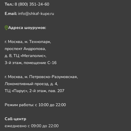
Тел.:
8 (800) 351-24-60
E.mail:
info@shkaf-kupe.ru
Адреса шоурумов:
г. Москва, м. Технопарк,
проспект Андропова,
д. 8, ТЦ «Мегаполис»,
3-й этаж, помещение С-16
г. Москва, м. Петровско-Разумовская,
Локомотивный проезд, д. 4,
ТЦ «Парус», 2-й этаж, пав. 207
Режим работы: с 10:00 до 22:00
Call-центр
ежедневно с 09:00 до 22:00