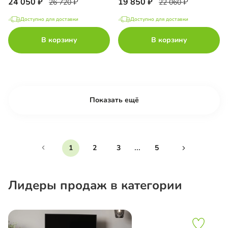
24 050
19 850
26 720
22 060
Доступно для доставки
Доступно для доставки
В корзину
В корзину
Показать ещё
...
1
2
3
5
Лидеры продаж в категории