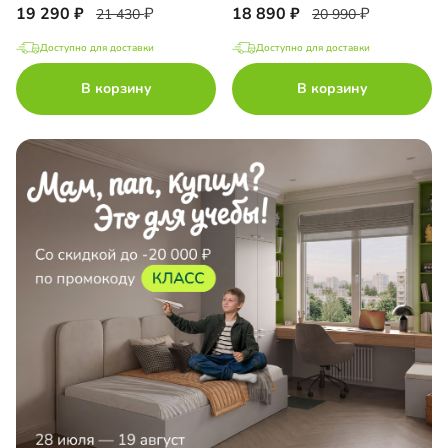
19 290
18 890
21 430
20 990
Доступно для доставки
Доступно для доставки
В корзину
В корзину