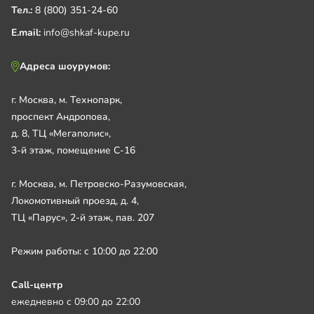
Тел.:
8 (800) 351-24-60
E.mail:
info@shkaf-kupe.ru
Адреса шоурумов:
г. Москва, м. Технопарк,
проспект Андропова,
д. 8, ТЦ «Мегаполис»,
3-й этаж, помещение С-16
г. Москва, м. Петровско-Разумовская,
Локомотивный проезд, д. 4,
ТЦ «Парус», 2-й этаж, пав. 207
Режим работы: с 10:00 до 22:00
Call-центр
ежедневно с 09:00 до 22:00