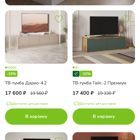
-10%
-10%
ТВ-тумба Дарио-4.2
ТВ-тумба Гайс-2 Премиум
17 600
17 400
19 560
19 330
Доступно для доставки
Доступно для доставки
В корзину
В корзину