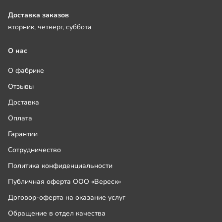
Доставка заказов
вторник, четверг, суббота
О нас
О фабрике
Отзывы
Доставка
Оплата
Гарантии
Сотрудничество
Политика конфиденциальности
Публичная оферта ООО «Вереск»
Договор-оферта на оказание услуг
Обращение в отдел качества