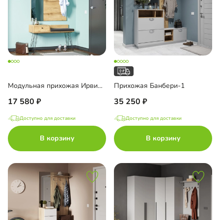
Модульная прихожая Ирвинг-3
Прихожая Банбери-1
17 580
35 250
Доступно для доставки
Доступно для доставки
В корзину
В корзину