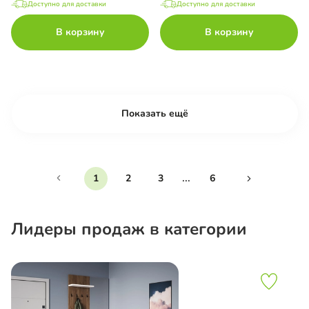
Доступно для доставки
Доступно для доставки
В корзину
В корзину
Показать ещё
...
1
2
3
6
Лидеры продаж в категории