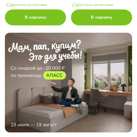
Доступно для доставки
Доступно для доставки
В корзину
В корзину