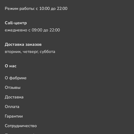
Режим работы: с 10:00 до 22:00
Call-центр
ежедневно с 09:00 до 22:00
Доставка заказов
вторник, четверг, суббота
О нас
О фабрике
Отзывы
Доставка
Оплата
Гарантии
Сотрудничество