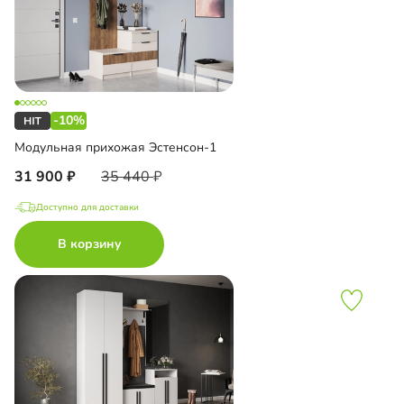
-10%
Модульная прихожая Эстенсон-1
31 900
35 440
Доступно для доставки
В корзину