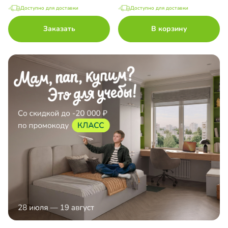
Доступно для доставки
Доступно для доставки
Заказать
В корзину