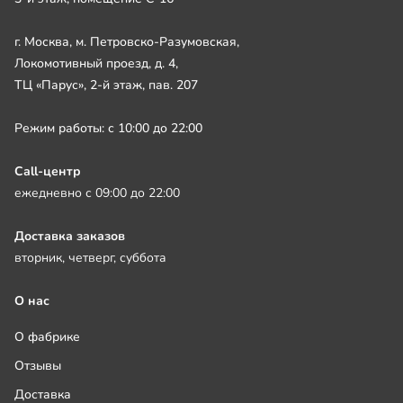
г. Москва, м. Петровско-Разумовская,
Локомотивный проезд, д. 4,
ТЦ «Парус», 2-й этаж, пав. 207
Режим работы: с 10:00 до 22:00
Call-центр
ежедневно с 09:00 до 22:00
Доставка заказов
вторник, четверг, суббота
О нас
О фабрике
Отзывы
Доставка