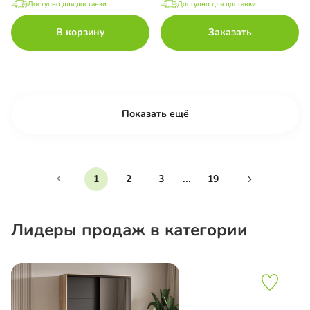
Доступно для доставки
Доступно для доставки
В корзину
Заказать
Показать ещё
...
1
2
3
19
Лидеры продаж в категории