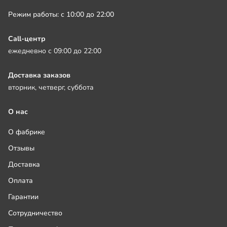
Режим работы: с 10:00 до 22:00
Call-центр
ежедневно с 09:00 до 22:00
Доставка заказов
вторник, четверг, суббота
О нас
О фабрике
Отзывы
Доставка
Оплата
Гарантии
Сотрудничество