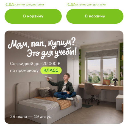
Доступно для доставки
Доступно для доставки
В корзину
В корзину