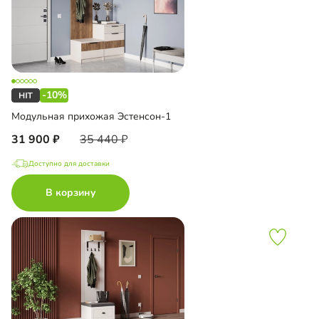
-10%
Модульная прихожая Эстенсон-1
31 900
35 440
Доступно для доставки
В корзину