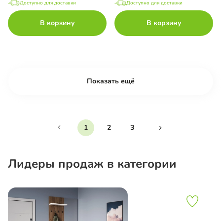
Доступно для доставки
Доступно для доставки
В корзину
В корзину
Показать ещё
1
2
3
Лидеры продаж в категории