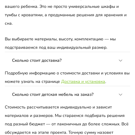
вашего ребенка. Это не просто универсальные шкафы и
тумбы с кроватями, а продуманные решения для хранения и
сна.
Вы выбираете материалы, высоту, комплектацию — мы
подстраиваемся под ваш индивидуальный размер.
Сколько стоит доставка?
Подробную информацию о стоимости доставки и условиях вы
можете узнать на странице
Доставка и установка
.
Сколько стоит детская мебель на заказ?
Стоимость рассчитывается индивидуально и зависит
материалов и размеров. Мы стараемся подбирать решения
под разный бюджет — от лаконичных до более сложных. Всё
обсуждается на этапе проекта. Точную сумму назовет