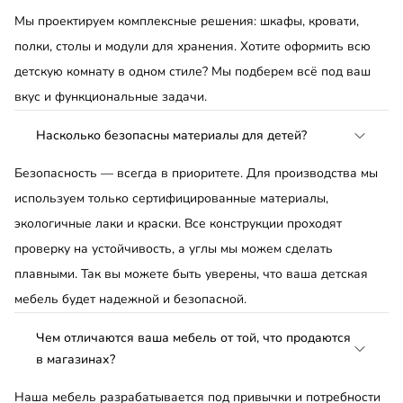
Мы проектируем комплексные решения: шкафы, кровати,
полки, столы и модули для хранения. Хотите оформить всю
детскую комнату в одном стиле? Мы подберем всё под ваш
вкус и функциональные задачи.
Насколько безопасны материалы для детей?
Безопасность — всегда в приоритете. Для производства мы
используем только сертифицированные материалы,
экологичные лаки и краски. Все конструкции проходят
проверку на устойчивость, а углы мы можем сделать
плавными. Так вы можете быть уверены, что ваша детская
мебель будет надежной и безопасной.
Чем отличаются ваша мебель от той, что продаются
в магазинах?
Наша мебель разрабатывается под привычки и потребности