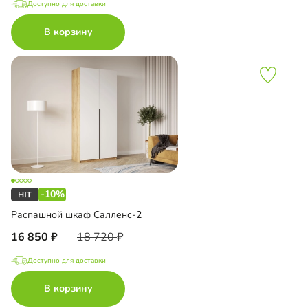
Доступно для доставки
В корзину
-10%
Распашной шкаф Салленс-2
16 850
18 720
Доступно для доставки
В корзину