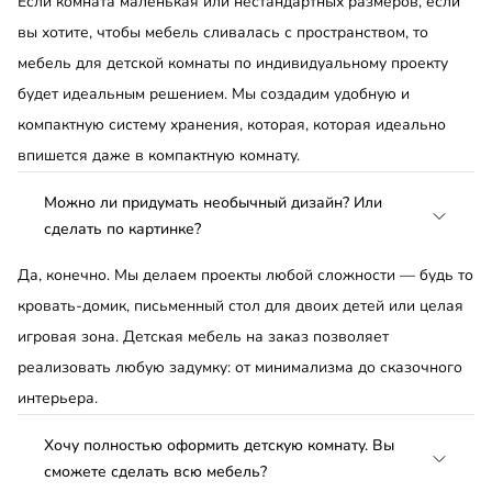
Если комната маленькая или нестандартных размеров, если
вы хотите, чтобы мебель сливалась с пространством, то
мебель для детской комнаты по индивидуальному проекту
будет идеальным решением. Мы создадим удобную и
компактную систему хранения, которая, которая идеально
впишется даже в компактную комнату.
Можно ли придумать необычный дизайн? Или
сделать по картинке?
Да, конечно. Мы делаем проекты любой сложности — будь то
кровать-домик, письменный стол для двоих детей или целая
игровая зона. Детская мебель на заказ позволяет
реализовать любую задумку: от минимализма до сказочного
интерьера.
Хочу полностью оформить детскую комнату. Вы
сможете сделать всю мебель?