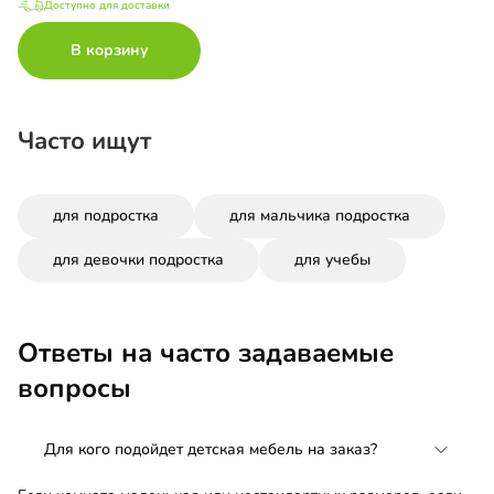
Доступно для доставки
В корзину
Часто ищут
для подростка
для мальчика подростка
для девочки подростка
для учебы
Ответы на часто задаваемые
вопросы
Для кого подойдет детская мебель на заказ?