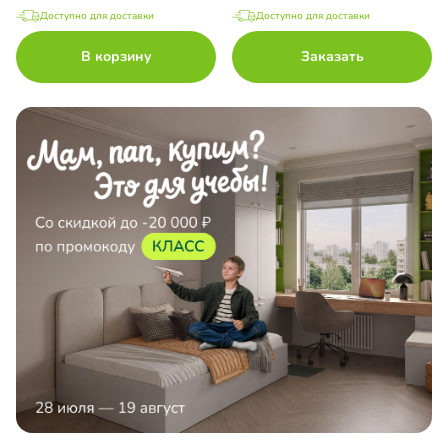
Доступно для доставки
Доступно для доставки
В корзину
Заказать