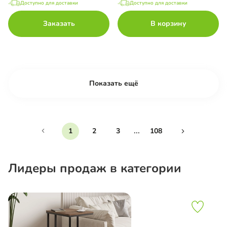
Доступно для доставки
Доступно для доставки
Заказать
В корзину
Показать ещё
...
1
2
3
108
Лидеры продаж в категории