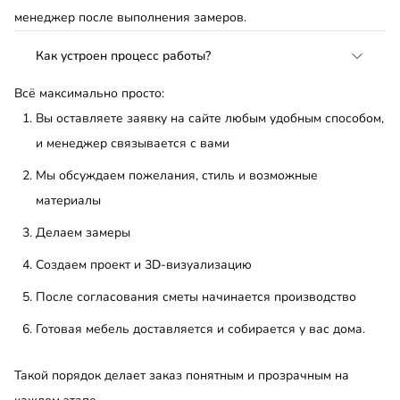
менеджер после выполнения замеров.
Как устроен процесс работы?
Всё максимально просто:
Вы оставляете заявку на сайте любым удобным способом,
и менеджер связывается с вами
Мы обсуждаем пожелания, стиль и возможные
материалы
Делаем замеры
Создаем проект и 3D-визуализацию
После согласования сметы начинается производство
Готовая мебель доставляется и собирается у вас дома.
Такой порядок делает заказ понятным и прозрачным на