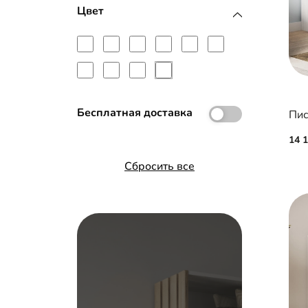
Цвет
Бесплатная доставка
Пис
14 
Сбросить все