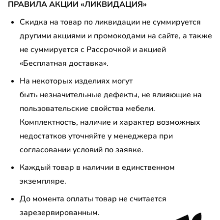
ПРАВИЛА АКЦИИ «ЛИКВИДАЦИЯ»
Скидка на товар по ликвидации не суммируется
другими акциями и промокодами на сайте, а также
не суммируется с Рассрочкой и акцией
«Бесплатная доставка».
На некоторых изделиях могут
быть незначительные дефекты, не влияющие на
пользовательские свойства мебели.
Комплектность, наличие и характер возможных
недостатков уточняйте у менеджера при
согласовании условий по заявке.
Каждый товар в наличии в единственном
экземпляре.
До момента оплаты товар не считается
зарезервированным.