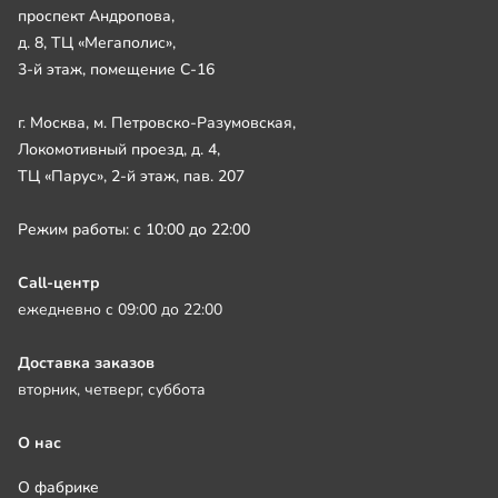
проспект Андропова,
д. 8, ТЦ «Мегаполис»,
3-й этаж, помещение С-16
г. Москва, м. Петровско-Разумовская,
Локомотивный проезд, д. 4,
ТЦ «Парус», 2-й этаж, пав. 207
Режим работы: с 10:00 до 22:00
Call-центр
ежедневно с 09:00 до 22:00
Доставка заказов
вторник, четверг, суббота
О нас
О фабрике