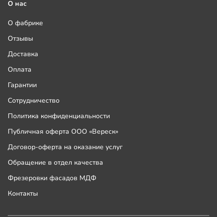
О нас
О фабрике
Отзывы
Доставка
Оплата
Гарантии
Сотрудничество
Политика конфиденциальности
Публичная оферта ООО «Вереск»
Договор-оферта на оказание услуг
Обращение в отдел качества
Фрезеровки фасадов МДФ
Контакты