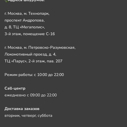
г. Москва, м. Технопарк,
проспект Андропова,
д. 8, ТЦ «Мегаполис»,
3-й этаж, помещение С-16
г. Москва, м. Петровско-Разумовская,
Локомотивный проезд, д. 4,
ТЦ «Парус», 2-й этаж, пав. 207
Режим работы: с 10:00 до 22:00
Call-центр
ежедневно с 09:00 до 22:00
Доставка заказов
вторник, четверг, суббота