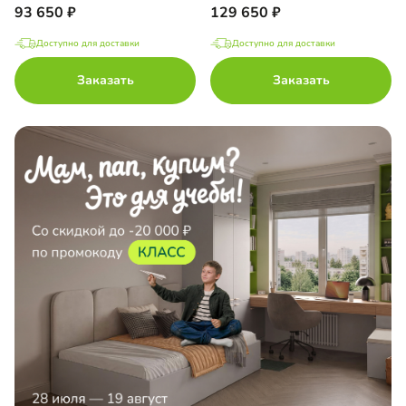
93 650
129 650
Доступно для доставки
Доступно для доставки
Заказать
Заказать