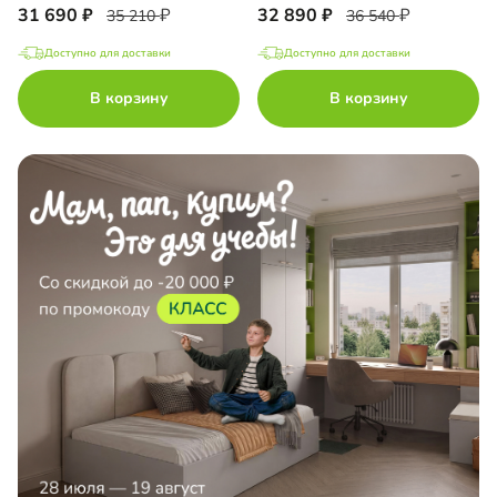
31 690
32 890
35 210
36 540
Доступно для доставки
Доступно для доставки
В корзину
В корзину