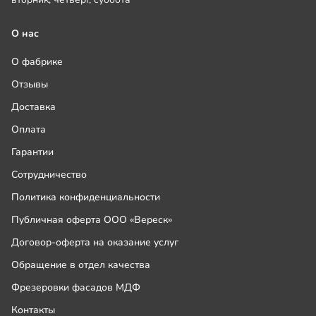
О нас
О фабрике
Отзывы
Доставка
Оплата
Гарантии
Сотрудничество
Политика конфиденциальности
Публичная оферта ООО «Вереск»
Договор-оферта на оказание услуг
Обращение в отдел качества
Фрезеровки фасадов МДФ
Контакты