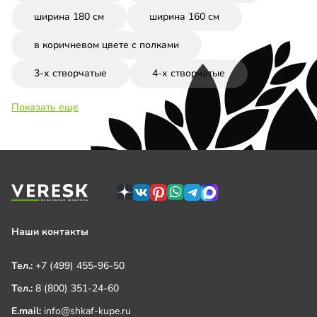
ширина 180 см
ширина 160 см
в коричневом цвете с полками
3-х створчатые
4-х створчатые
Показать еще
Наши контакты
Тел.:
+7 (499) 455-96-50
Тел.:
8 (800) 351-24-60
E.mail:
info@shkaf-kupe.ru