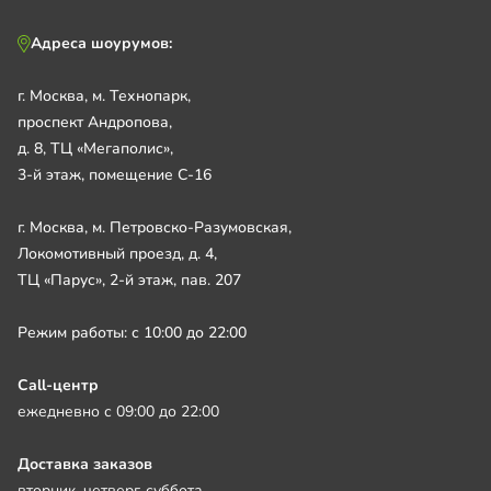
Адреса шоурумов:
г. Москва, м. Технопарк,
проспект Андропова,
д. 8, ТЦ «Мегаполис»,
3-й этаж, помещение С-16
г. Москва, м. Петровско-Разумовская,
Локомотивный проезд, д. 4,
ТЦ «Парус», 2-й этаж, пав. 207
Режим работы: с 10:00 до 22:00
Call-центр
ежедневно с 09:00 до 22:00
Доставка заказов
вторник, четверг, суббота