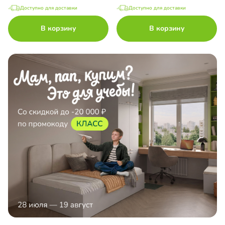
Доступно для доставки
Доступно для доставки
В корзину
В корзину