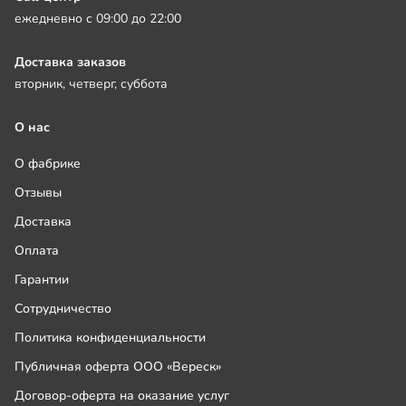
ежедневно с 09:00 до 22:00
Доставка заказов
вторник, четверг, суббота
О нас
О фабрике
Отзывы
Доставка
Оплата
Гарантии
Сотрудничество
Политика конфиденциальности
Публичная оферта ООО «Вереск»
Договор-оферта на оказание услуг