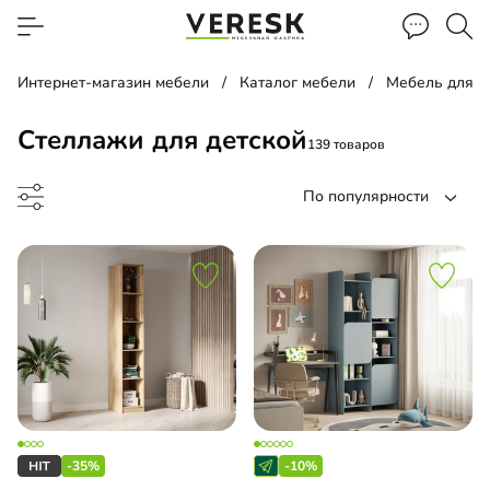
Интернет-магазин мебели
Каталог мебели
Мебель для д
Стеллажи для детской
139 товаров
По популярности
до
-35%
-10%