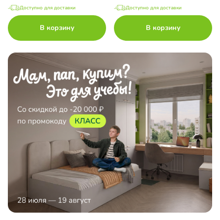
Доступно для доставки
Доступно для доставки
В корзину
В корзину