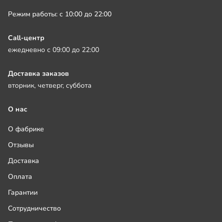
Режим работы: с 10:00 до 22:00
Call-центр
ежедневно с 09:00 до 22:00
Доставка заказов
вторник, четверг, суббота
О нас
О фабрике
Отзывы
Доставка
Оплата
Гарантии
Сотрудничество