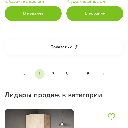
Доступно для доставки
Доступно для доставки
В корзину
В корзину
Показать ещё
...
1
2
3
8
Лидеры продаж в категории