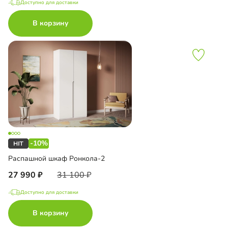
Доступно для доставки
В корзину
-10%
Распашной шкаф Ронкола-2
27 990
31 100
Доступно для доставки
В корзину