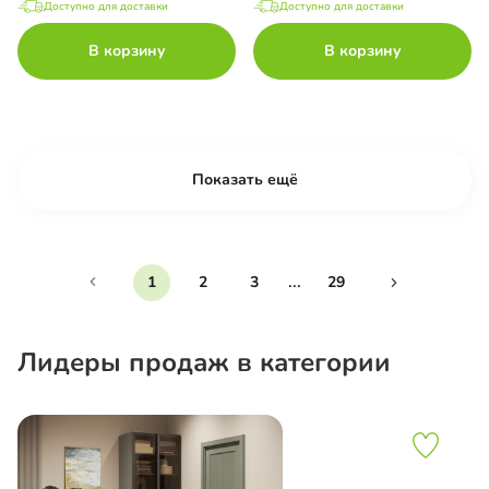
Доступно для доставки
Доступно для доставки
В корзину
В корзину
Показать ещё
...
1
2
3
29
Лидеры продаж в категории