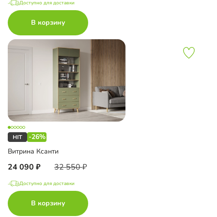
Доступно для доставки
В корзину
-26%
Витрина Ксанти
24 090
32 550
Доступно для доставки
В корзину