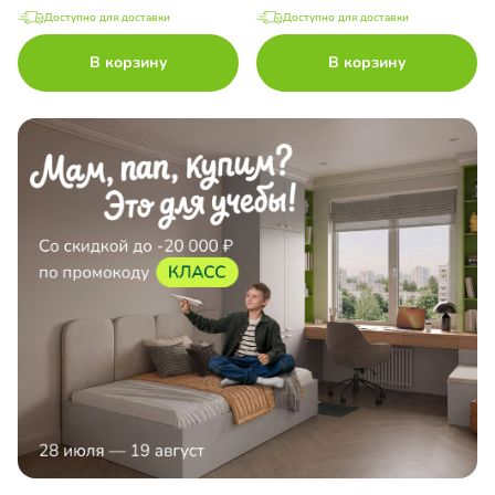
Доступно для доставки
Доступно для доставки
В корзину
В корзину