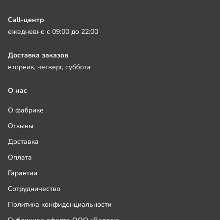
Call-центр
ежедневно с 09:00 до 22:00
Доставка заказов
вторник, четверг, суббота
О нас
О фабрике
Отзывы
Доставка
Оплата
Гарантии
Сотрудничество
Политика конфиденциальности