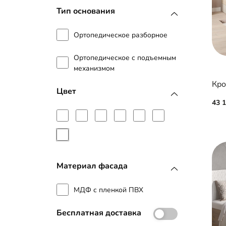
Тип основания
Ортопедическое разборное
Ортопедическое с подъемным
механизмом
Кро
Цвет
43 
Материал фасада
МДФ с пленкой ПВХ
Бесплатная доставка