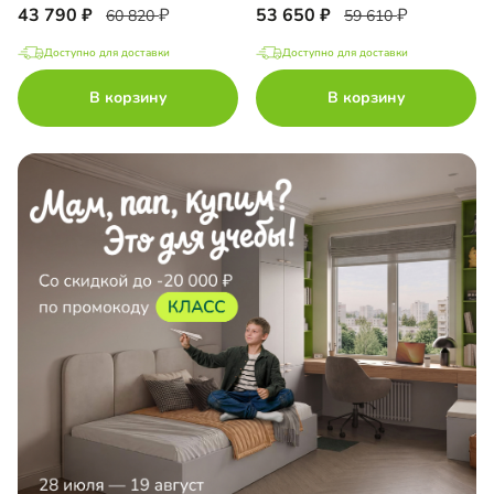
43 790
53 650
60 820
59 610
Доступно для доставки
Доступно для доставки
В корзину
В корзину