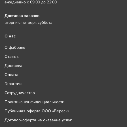
ежедневно с 09:00 до 22:00
Доставка заказов
вторник, четверг, суббота
О нас
О фабрике
Отзывы
Доставка
Оплата
Гарантии
Сотрудничество
Политика конфиденциальности
Публичная оферта ООО «Вереск»
Договор-оферта на оказание услуг