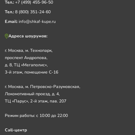
Тел.:
+7 (499) 455-96-50
Тел.:
8 (800) 351-24-60
E.mail:
info@shkaf-kupe.ru
Адреса шоурумов:
г. Москва, м. Технопарк,
проспект Андропова,
д. 8, ТЦ «Мегаполис»,
3-й этаж, помещение С-16
г. Москва, м. Петровско-Разумовская,
Локомотивный проезд, д. 4,
ТЦ «Парус», 2-й этаж, пав. 207
Режим работы: с 10:00 до 22:00
Call-центр