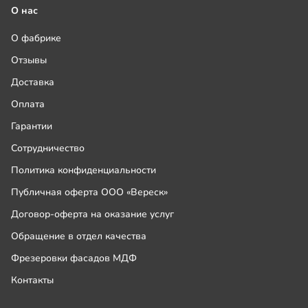
О нас
О фабрике
Отзывы
Доставка
Оплата
Гарантии
Сотрудничество
Политика конфиденциальности
Публичная оферта ООО «Вереск»
Договор-оферта на оказание услуг
Обращение в отдел качества
Фрезеровки фасадов МДФ
Контакты