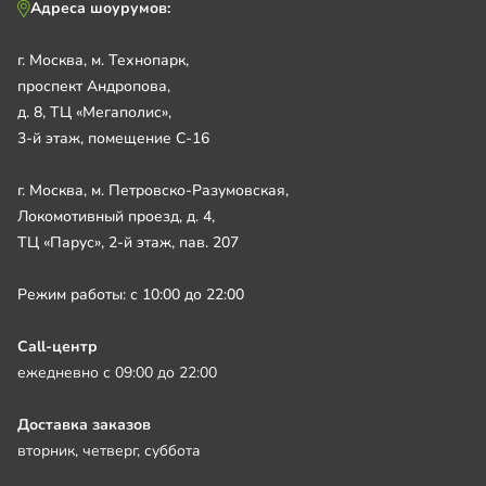
Адреса шоурумов:
г. Москва, м. Технопарк,
проспект Андропова,
д. 8, ТЦ «Мегаполис»,
3-й этаж, помещение С-16
г. Москва, м. Петровско-Разумовская,
Локомотивный проезд, д. 4,
ТЦ «Парус», 2-й этаж, пав. 207
Режим работы: с 10:00 до 22:00
Call-центр
ежедневно с 09:00 до 22:00
Доставка заказов
вторник, четверг, суббота