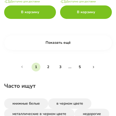
Доступно для доставки
Доступно для доставки
В корзину
В корзину
Показать ещё
...
1
2
3
5
Часто ищут
книжные белые
в черном цвете
металлические в черном цвете
недорогие