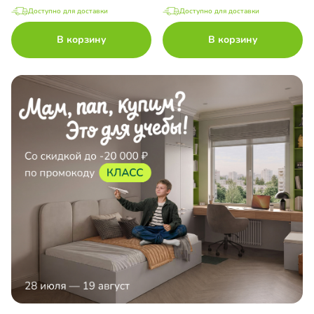
Доступно для доставки
Доступно для доставки
В корзину
В корзину