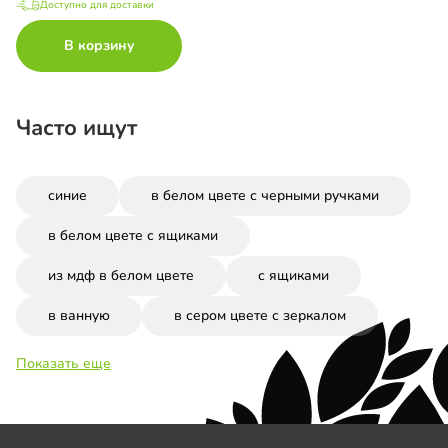
Доступно для доставки
В корзину
Часто ищут
синие
в белом цвете с черными ручками
в белом цвете с ящиками
из мдф в белом цвете
с ящиками
в ванную
в сером цвете с зеркалом
Показать еще