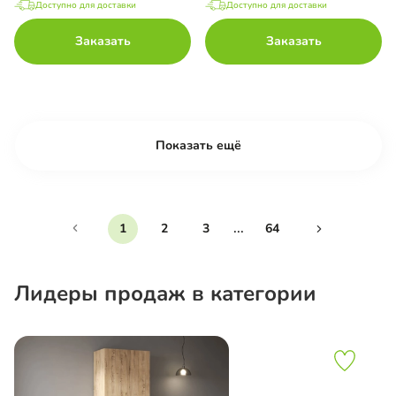
Доступно для доставки
Доступно для доставки
Заказать
Заказать
Показать ещё
...
1
2
3
64
Лидеры продаж в категории