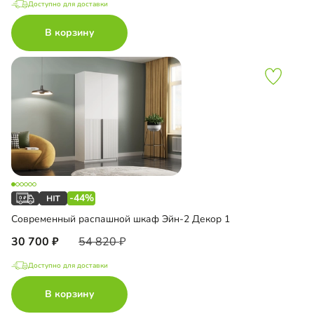
Доступно для доставки
В корзину
-44%
Современный распашной шкаф Эйн-2 Декор 1
30 700
54 820
Доступно для доставки
В корзину