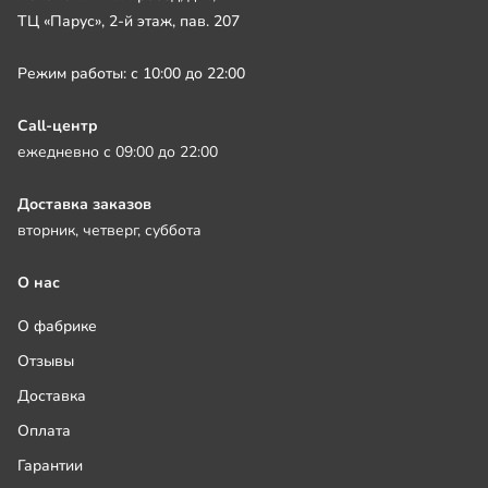
ТЦ «Парус», 2-й этаж, пав. 207
Режим работы: с 10:00 до 22:00
Call-центр
ежедневно с 09:00 до 22:00
Доставка заказов
вторник, четверг, суббота
О нас
О фабрике
Отзывы
Доставка
Оплата
Гарантии