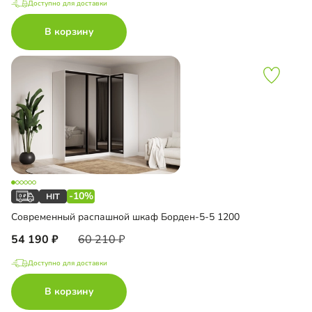
Доступно для доставки
В корзину
-10%
Современный распашной шкаф Борден-5-5 1200
54 190
60 210
Доступно для доставки
В корзину