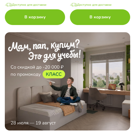
Доступно для доставки
Доступно для доставки
В корзину
В корзину