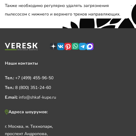
Также необходимо регулярно удалять загрязнения
пылесосом с нижнего и верхнего треков направляющих.
Наши контакты
Тел.:
+7 (499) 455-96-50
Тел.:
8 (800) 351-24-60
E.mail:
info@shkaf-kupe.ru
Адреса шоурумов:
г. Москва, м. Технопарк,
проспект Андропова,