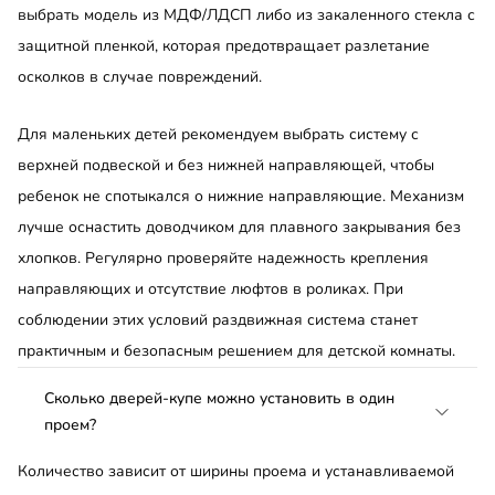
выбрать модель из МДФ/ЛДСП либо из закаленного стекла с
защитной пленкой, которая предотвращает разлетание
осколков в случае повреждений.
Для маленьких детей рекомендуем выбрать систему с
верхней подвеской и без нижней направляющей, чтобы
ребенок не спотыкался о нижние направляющие. Механизм
лучше оснастить доводчиком для плавного закрывания без
хлопков. Регулярно проверяйте надежность крепления
направляющих и отсутствие люфтов в роликах. При
соблюдении этих условий раздвижная система станет
практичным и безопасным решением для детской комнаты.
Сколько дверей-купе можно установить в один
проем?
Количество зависит от ширины проема и устанавливаемой