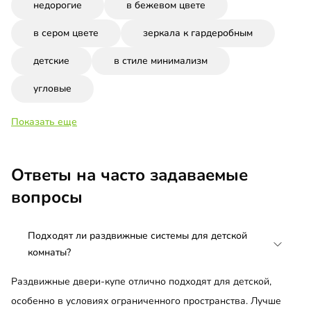
недорогие
в бежевом цвете
в сером цвете
зеркала к гардеробным
детские
в стиле минимализм
угловые
Показать еще
Ответы на часто задаваемые
вопросы
Подходят ли раздвижные системы для детской
комнаты?
Раздвижные двери-купе отлично подходят для детской,
особенно в условиях ограниченного пространства. Лучше