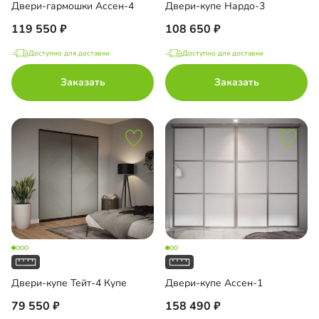
Двери-гармошки Ассен-4
Двери-купе Нардо-3
119 550
108 650
Доступно для доставки
Доступно для доставки
Заказать
Заказать
Двери-купе Тейт-4 Купе
Двери-купе Ассен-1
79 550
158 490