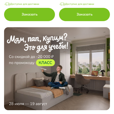
Доступно для доставки
Доступно для доставки
Заказать
Заказать