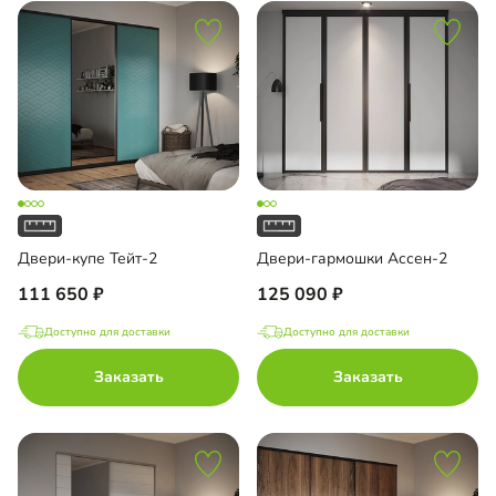
Двери-купе Тейт-2
Двери-гармошки Ассен-2
111 650
125 090
Доступно для доставки
Доступно для доставки
Заказать
Заказать