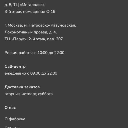
д. 8, ТЦ «Мегаполис»,
3-й этаж, помещение С-16
г. Москва, м. Петровско-Разумовская,
Локомотивный проезд, д. 4,
ТЦ «Парус», 2-й этаж, пав. 207
Режим работы: с 10:00 до 22:00
Call-центр
ежедневно с 09:00 до 22:00
Доставка заказов
вторник, четверг, суббота
О нас
О фабрике