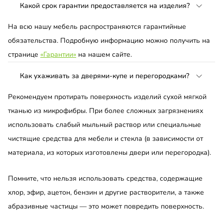
Какой срок гарантии предоставляется на изделия?
На всю нашу мебель распространяются гарантийные
обязательства. Подробную информацию можно получить на
странице
«Гарантии»
на нашем сайте.
Как ухаживать за дверями-купе и перегородками?
Рекомендуем протирать поверхность изделий сухой мягкой
тканью из микрофибры. При более сложных загрязнениях
использовать слабый мыльный раствор или специальные
чистящие средства для мебели и стекла (в зависимости от
материала, из которых изготовлены двери или перегородка).
Помните, что нельзя использовать средства, содержащие
хлор, эфир, ацетон, бензин и другие растворители, а также
абразивные частицы — это может повредить поверхность.