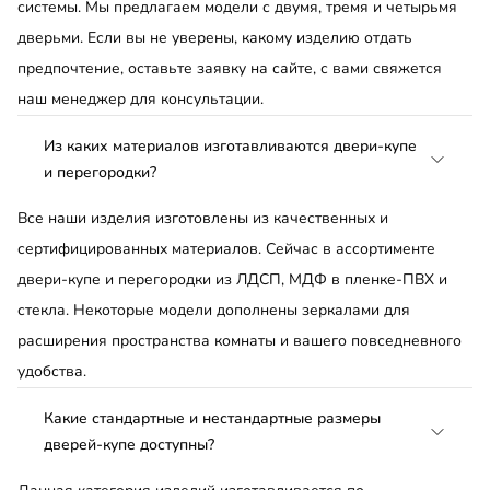
системы. Мы предлагаем модели с двумя, тремя и четырьмя
дверьми. Если вы не уверены, какому изделию отдать
предпочтение, оставьте заявку на сайте, с вами свяжется
наш менеджер для консультации.
Из каких материалов изготавливаются двери-купе
и перегородки?
Все наши изделия изготовлены из качественных и
сертифицированных материалов. Сейчас в ассортименте
двери-купе и перегородки из ЛДСП, МДФ в пленке-ПВХ и
стекла. Некоторые модели дополнены зеркалами для
расширения пространства комнаты и вашего повседневного
удобства.
Какие стандартные и нестандартные размеры
дверей-купе доступны?