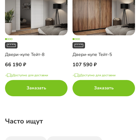
Двери-купе Тейт-8
Двери-купе Тейт-5
66 190
107 590
Доступно для доставки
Доступно для доставки
Заказать
Заказать
Часто ищут