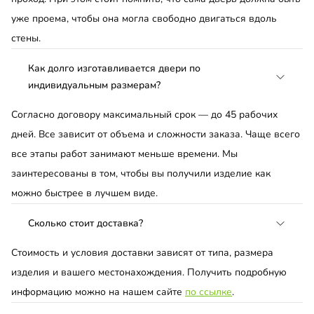
уже проема, чтобы она могла свободно двигаться вдоль
стены.
Как долго изготавливается двери по
индивидуальным размерам?
Согласно договору максимальный срок — до 45 рабочих
дней. Все зависит от объема и сложности заказа. Чаще всего
все этапы работ занимают меньше времени. Мы
заинтересованы в том, чтобы вы получили изделие как
можно быстрее в лучшем виде.
Сколько стоит доставка?
Стоимость и условия доставки зависят от типа, размера
изделия и вашего местонахождения. Получить подробную
информацию можно на нашем сайте
по ссылке
.