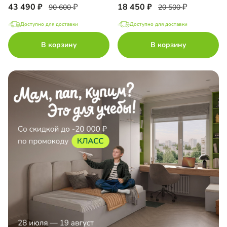
43 490
18 450
90 600
20 500
Доступно для доставки
Доступно для доставки
В корзину
В корзину