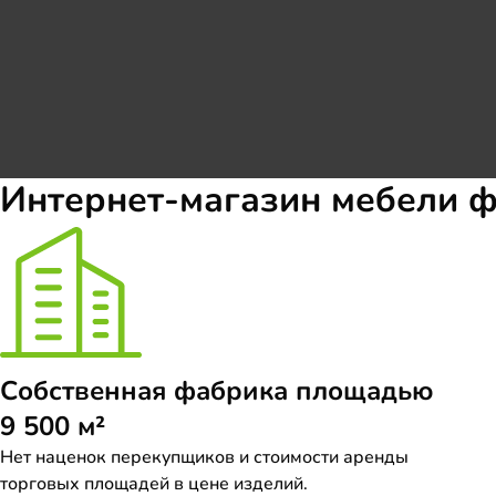
Интернет-магазин мебели 
Собственная фабрика площадью
9 500 м²
Нет наценок перекупщиков и стоимости аренды
торговых площадей в цене изделий.