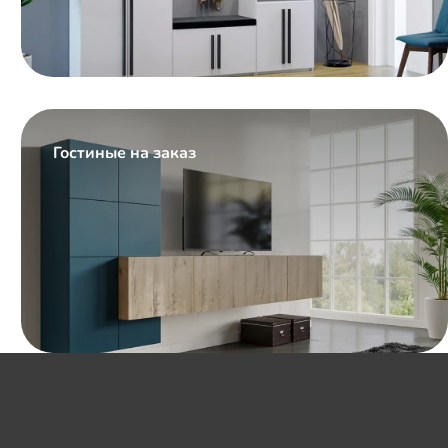
Гостиные на заказ