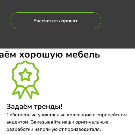
Рассчитать проект
даём хорошую мебель
Задаём тренды!
Собственные уникальные коллекции с европейским
акцентом. Заказывайте наши оригинальные
разработки напрямую от производителя.