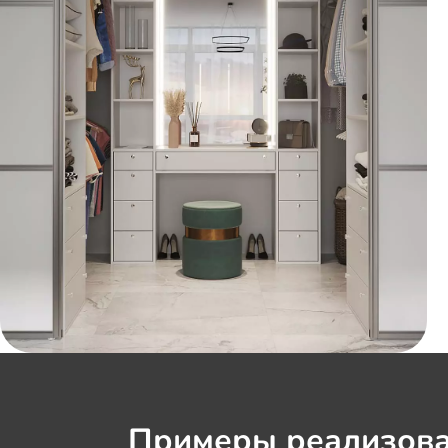
Примеры реализова