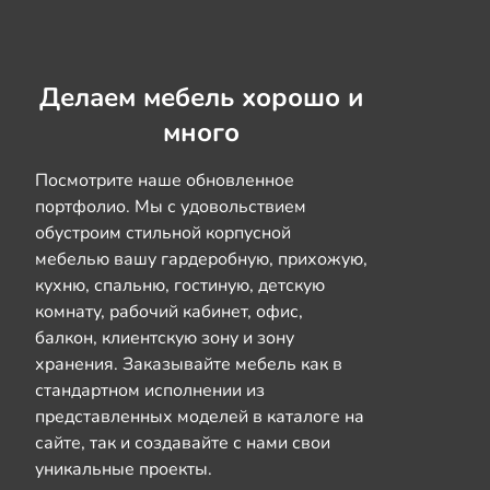
Делаем мебель хорошо и
много
Посмотрите наше обновленное
портфолио. Мы с удовольствием
обустроим стильной корпусной
мебелью вашу гардеробную, прихожую,
кухню, спальню, гостиную, детскую
комнату, рабочий кабинет, офис,
балкон, клиентскую зону и зону
хранения. Заказывайте мебель как в
стандартном исполнении из
представленных моделей в каталоге на
сайте, так и создавайте с нами свои
уникальные проекты.