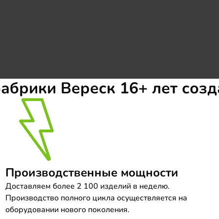
фабрики Вереск
16+ лет соз
Производственные мощности
Доставляем более 2 100 изделий в неделю.
Производство полного цикла осуществляется на
оборудовании нового поколения.