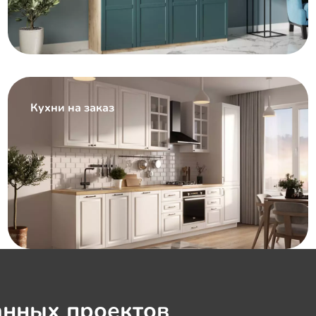
Кухни на заказ
нных проектов