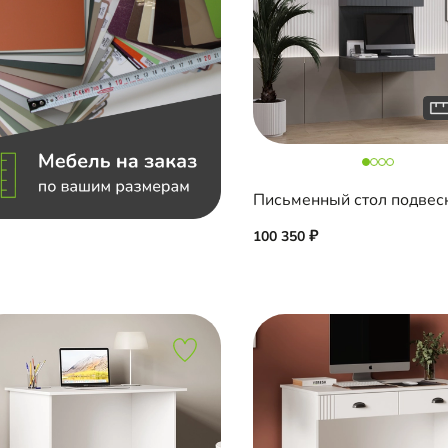
100 350