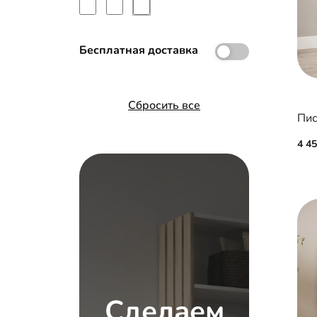
Бесплатная доставка
Сбросить все
Пис
4 4
Сделаем