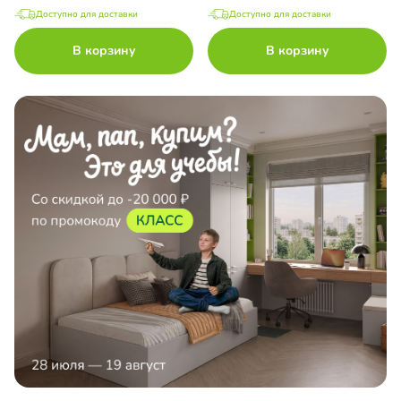
Доступно для доставки
Доступно для доставки
В корзину
В корзину