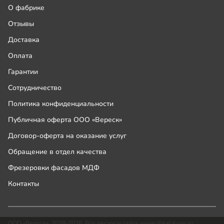
О фабрике
Отзывы
Доставка
Оплата
Гарантии
Сотрудничество
Политика конфиденциальности
Публичная оферта ООО «Вереск»
Договор-оферта на оказание услуг
Обращение в отдел качества
Фрезеровки фасадов МДФ
Контакты
ООО «Вереск», 2018-2026. Все ресурсы сайта www.shkaf-kupe.ru,