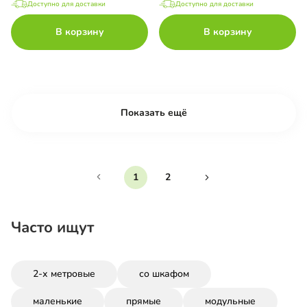
Доступно для доставки
Доступно для доставки
В корзину
В корзину
Показать ещё
1
2
Часто ищут
2-х метровые
со шкафом
маленькие
прямые
модульные