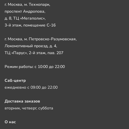
г. Москва, м. Технопарк,
проспект Андропова,
д. 8, ТЦ «Мегаполис»,
3-й этаж, помещение С-16
г. Москва, м. Петровско-Разумовская,
Локомотивный проезд, д. 4,
ТЦ «Парус», 2-й этаж, пав. 207
Режим работы: с 10:00 до 22:00
Call-центр
ежедневно с 09:00 до 22:00
Доставка заказов
вторник, четверг, суббота
О нас