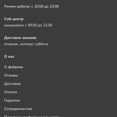
Режим работы: с 10:00 до 22:00
Call-центр
ежедневно с 09:00 до 22:00
Доставка заказов
вторник, четверг, суббота
О нас
О фабрике
Отзывы
Доставка
Оплата
Гарантии
Сотрудничество