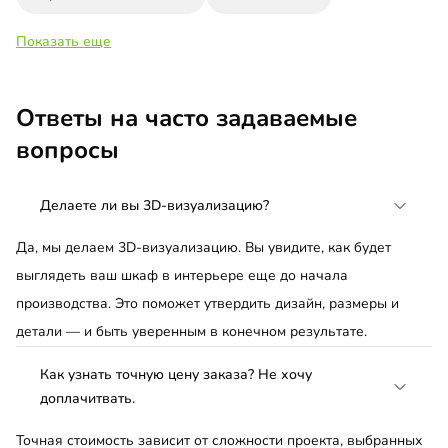
Показать еще
Ответы на часто задаваемые
вопросы
Делаете ли вы 3D-визуализацию?
Да, мы делаем 3D-визуализацию. Вы увидите, как будет
выглядеть ваш шкаф в интерьере еще до начала
производства. Это поможет утвердить дизайн, размеры и
детали — и быть уверенным в конечном результате.
Как узнать точную цену заказа? Не хочу
доплачитвать.
Точная стоимость зависит от сложности проекта, выбранных