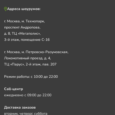
Адреса шоурумов:
г. Москва, м. Технопарк,
проспект Андропова,
д. 8, ТЦ «Мегаполис»,
3-й этаж, помещение С-16
г. Москва, м. Петровско-Разумовская,
Локомотивный проезд, д. 4,
ТЦ «Парус», 2-й этаж, пав. 207
Режим работы: с 10:00 до 22:00
Call-центр
ежедневно с 09:00 до 22:00
Доставка заказов
вторник, четверг, суббота