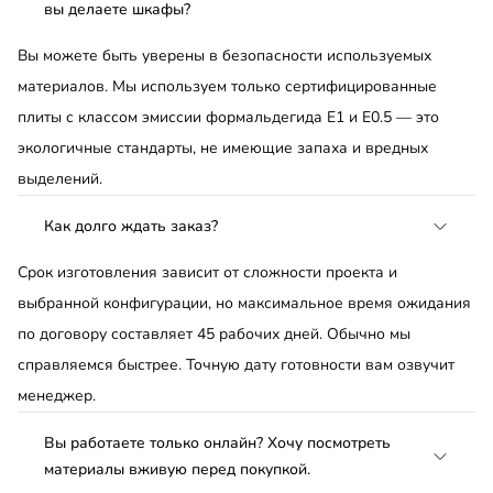
вы делаете шкафы?
Вы можете быть уверены в безопасности используемых
материалов. Мы используем только сертифицированные
плиты с классом эмиссии формальдегида Е1 и Е0.5 — это
экологичные стандарты, не имеющие запаха и вредных
выделений.
Как долго ждать заказ?
Срок изготовления зависит от сложности проекта и
выбранной конфигурации, но максимальное время ожидания
по договору составляет 45 рабочих дней. Обычно мы
справляемся быстрее. Точную дату готовности вам озвучит
менеджер.
Вы работаете только онлайн? Хочу посмотреть
материалы вживую перед покупкой.