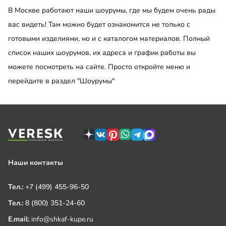
В Москве работают наши шоурумы, где мы будем очень рады
вас видеть! Там можно будет ознакомится не только с
готовыми изделиями, но и с каталогом материалов. Полный
список наших шоурумов, их адреса и график работы вы
можете посмотреть на сайте. Просто откройте меню и
перейдите в раздел "Шоурумы"
Наши контакты
Тел.:
+7 (499) 455-96-50
Тел.:
8 (800) 351-24-60
E.mail:
info@shkaf-kupe.ru