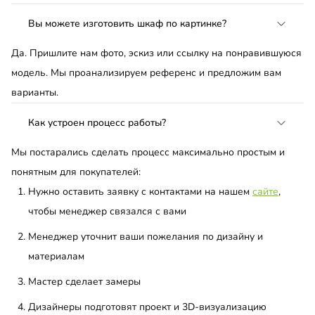
Вы можете изготовить шкаф по картинке?
Да. Пришлите нам фото, эскиз или ссылку на понравившуюся
модель. Мы проанализируем референс и предложим вам
варианты.
Как устроен процесс работы?
Мы постарались сделать процесс максимально простым и
понятным для покупателей:
Нужно оставить заявку с контактами на нашем
сайте
,
чтобы менеджер связался с вами
Менеджер уточнит ваши пожелания по дизайну и
материалам
Мастер сделает замеры
Дизайнеры подготовят проект и 3D-визуализацию