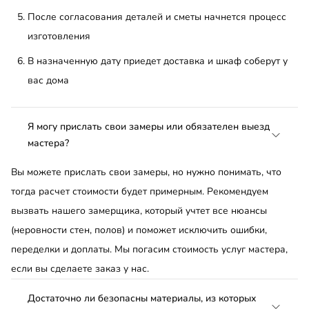
После согласования деталей и сметы начнется процесс
изготовления
В назначенную дату приедет доставка и шкаф соберут у
вас дома
Я могу прислать свои замеры или обязателен выезд
мастера?
Вы можете прислать свои замеры, но нужно понимать, что
тогда расчет стоимости будет примерным. Рекомендуем
вызвать нашего замерщика, который учтет все нюансы
(неровности стен, полов) и поможет исключить ошибки,
переделки и доплаты. Мы погасим стоимость услуг мастера,
если вы сделаете заказ у нас.
Достаточно ли безопасны материалы, из которых