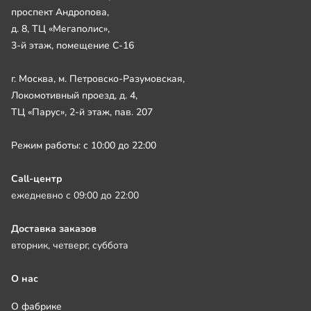
проспект Андропова,
д. 8, ТЦ «Мегаполис»,
3-й этаж, помещение С-16
г. Москва, м. Петровско-Разумовская,
Локомотивный проезд, д. 4,
ТЦ «Парус», 2-й этаж, пав. 207
Режим работы: с 10:00 до 22:00
Call-центр
ежедневно с 09:00 до 22:00
Доставка заказов
вторник, четверг, суббота
О нас
О фабрике