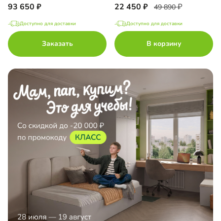
93 650
22 450
49 890
Доступно для доставки
Доступно для доставки
Заказать
В корзину