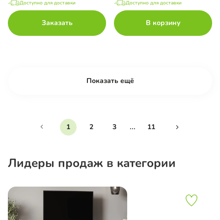
Доступно для доставки
Доступно для доставки
Заказать
В корзину
Показать ещё
...
1
2
3
11
Лидеры продаж в категории