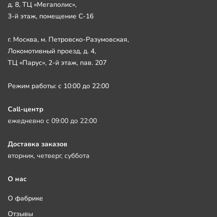
д. 8, ТЦ «Мегаполис»,
3-й этаж, помещение С-16
г. Москва, м. Петровско-Разумовская,
Локомотивный проезд, д. 4,
ТЦ «Парус», 2-й этаж, пав. 207
Режим работы: с 10:00 до 22:00
Call-центр
ежедневно с 09:00 до 22:00
Доставка заказов
вторник, четверг, суббота
О нас
О фабрике
Отзывы