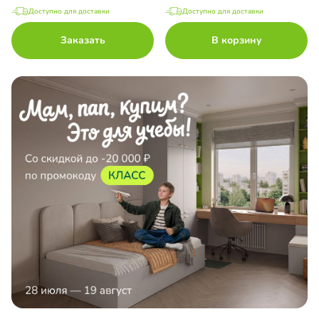
Доступно для доставки
Доступно для доставки
Заказать
В корзину