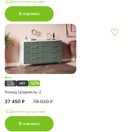
Доступно для доставки
В корзину
-52%
Комод Шармель-2
37 450
78 020
Доступно для доставки
В корзину