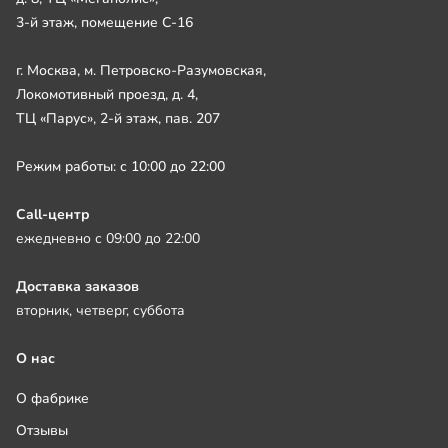
3-й этаж, помещение С-16
г. Москва, м. Петровско-Разумовская,
Локомотивный проезд, д. 4,
ТЦ «Парус», 2-й этаж, пав. 207
Режим работы: с 10:00 до 22:00
Call-центр
ежедневно с 09:00 до 22:00
Доставка заказов
вторник, четверг, суббота
О нас
О фабрике
Отзывы