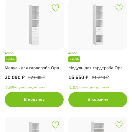
-28%
-28%
Модуль для гардероба Орлеан-3
Модуль для гардероба Орлеан-4
20 090
15 650
27 900
21 740
Доступно для доставки
Доступно для доставки
В корзину
В корзину