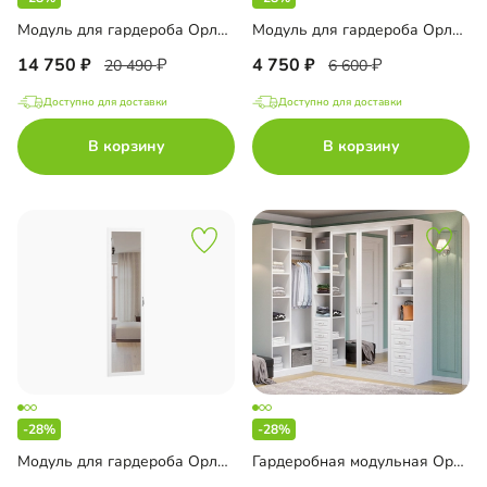
Модуль для гардероба Орлеан-8
Модуль для гардероба Орлеан-12
14 750
4 750
20 490
6 600
Доступно для доставки
Доступно для доставки
В корзину
В корзину
-28%
-28%
Модуль для гардероба Орлеан-13
Гардеробная модульная Орлеан-1