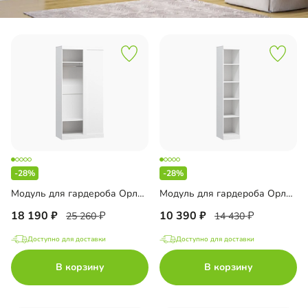
-28%
-28%
Модуль для гардероба Орлеан-1
Модуль для гардероба Орлеан-2
18 190
10 390
25 260
14 430
Доступно для доставки
Доступно для доставки
В корзину
В корзину