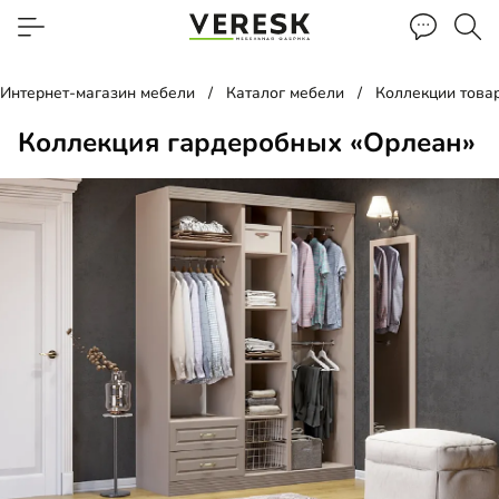
Интернет-магазин мебели
Каталог мебели
Коллекции това
Коллекция гардеробных «Орлеан»