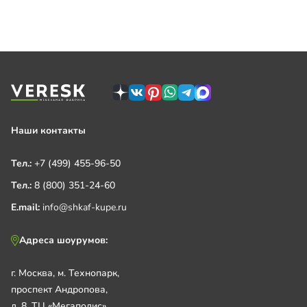
Наши контакты
Тел.:
+7 (499) 455-96-50
Тел.:
8 (800) 351-24-60
E.mail:
info@shkaf-kupe.ru
Адреса шоурумов:
г. Москва, м. Технопарк,
проспект Андропова,
д. 8, ТЦ «Мегаполис»,