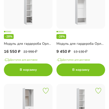
-28%
-28%
Модуль для гардероба Орлеан-5
Модуль для гардероба Орлеан-6
16 550
9 450
22 990
13 130
Доступно для доставки
Доступно для доставки
В корзину
В корзину