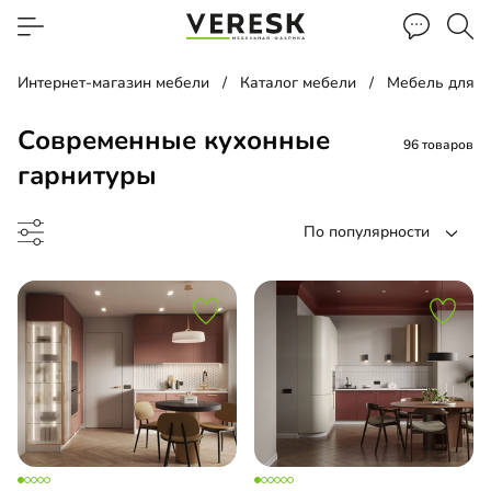
Интернет-магазин мебели
Каталог мебели
Мебель для к
Современные кухонные
96 товаров
гарнитуры
По популярности
до