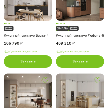
Кухонный гарнитур Беата-4
Кухонный гарнитур Лефель-5
166 790
469 310
Доступно для доставки
Доступно для доставки
Заказать
Заказать