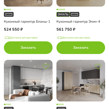
Кухонный гарнитур Бланш-1
Кухонный гарнитур Элин-4
524 550
561 750
Доступно для доставки
Доступно для доставки
Заказать
Заказать