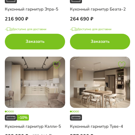
Кухонный гарнитур Этра-5
Кухонный гарнитур Беата-2
216 900
264 690
Доступно для доставки
Доступно для доставки
Заказать
Заказать
-10%
Кухонный гарнитур Кэлли-5
Кухонный гарнитур Туве-4