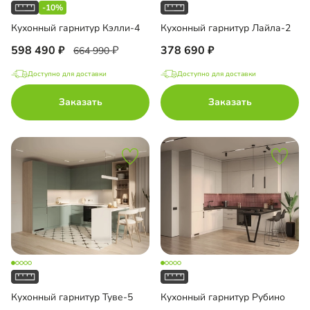
-10%
Кухонный гарнитур Кэлли-4
Кухонный гарнитур Лайла-2
598 490
378 690
664 990
Доступно для доставки
Доступно для доставки
Заказать
Заказать
Кухонный гарнитур Туве-5
Кухонный гарнитур Рубино