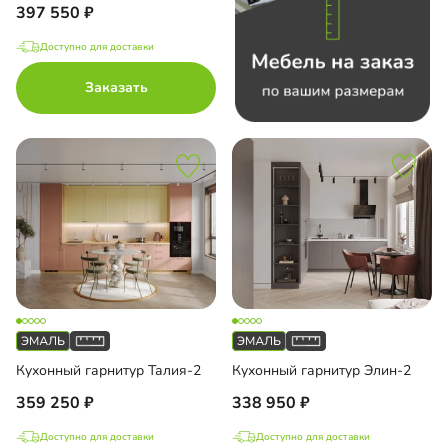
397 550
Доступно для доставки
Заказать
Кухонный гарнитур Талия-2
Кухонный гарнитур Элин-2
359 250
338 950
Доступно для доставки
Доступно для доставки