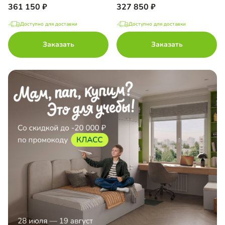
361 150
327 850
Доступно для доставки
Доступно для доставки
Заказать
Заказать