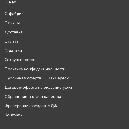
О нас
О фабрике
Отзывы
Доставка
Оплата
Гарантии
Сотрудничество
Политика конфиденциальности
Публичная оферта ООО «Вереск»
Договор-оферта на оказание услуг
Обращение в отдел качества
Фрезеровки фасадов МДФ
Контакты