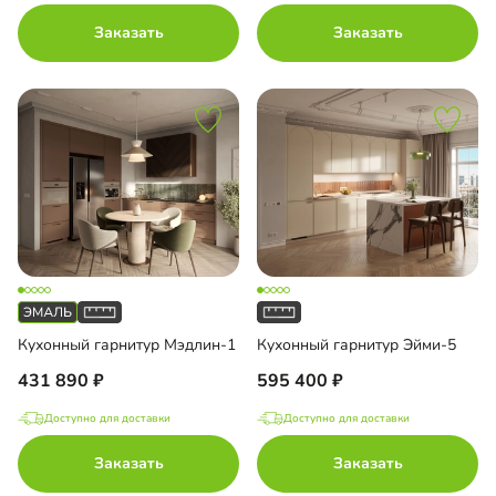
Заказать
Заказать
Кухонный гарнитур Мэдлин-1
Кухонный гарнитур Эйми-5
431 890
595 400
Доступно для доставки
Доступно для доставки
Заказать
Заказать