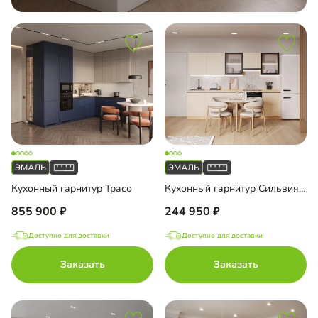
Кухонный гарнитур Трасо
Кухонный гарнитур Сильвия-5
855 900
244 950
Доступно для доставки
Доступно для доставки
Заказать
Заказать