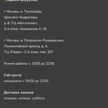
г. Москва, м. Технопарк,
проспект Андропова,
д. 8, ТЦ «Мегаполис»,
3-й этаж, помещение С-16
г. Москва, м. Петровско-Разумовская,
Локомотивный проезд, д. 4,
ТЦ «Парус», 2-й этаж, пав. 207
Режим работы: с 10:00 до 22:00
Call-центр
ежедневно с 09:00 до 22:00
Доставка заказов
вторник, четверг, суббота