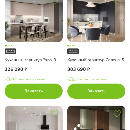
Кухонный гарнитур Этра-3
Кухонный гарнитур Селена-5
326 090
303 690
Доступно для доставки
Доступно для доставки
Заказать
Заказать