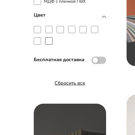
МДФ с пленкой ПВХ
Цвет
Бесплатная доставка
Сбросить все