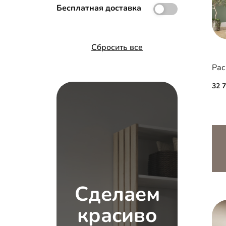
Бесплатная доставка
Сбросить все
Рас
32 
Сделаем
красиво