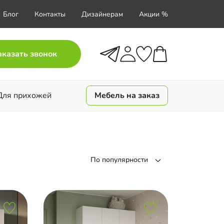
Блог
Контакты
Дизайнерам
Акции %
аказать звонок
Для прихожей
Мебель на заказ
По популярности