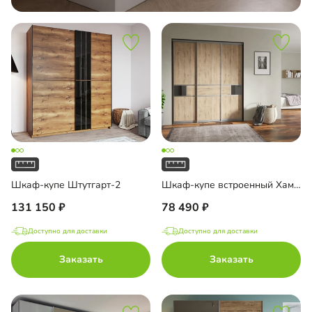
Шкаф-купе Штутгарт-2
Шкаф-купе встроенный Хамден-15
131 150
78 490
Доступно для доставки
Доступно для доставки
Заказать
Заказать