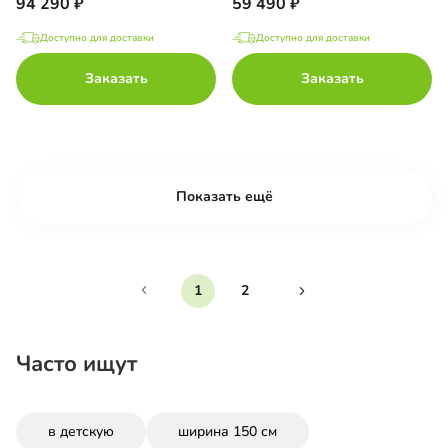
94 290
59 490
Доступно для доставки
Доступно для доставки
Заказать
Заказать
Показать ещё
1
2
Часто ищут
в детскую
ширина 150 см