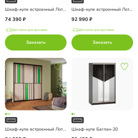
Шкаф-купе встроенный Лотон-15
Шкаф-купе встроенный Лотон-21
74 390
92 990
Доступно для доставки
Доступно для доставки
Заказать
Заказать
Шкаф-купе встроенный Лотон-23
Шкаф-купе Баглан-20