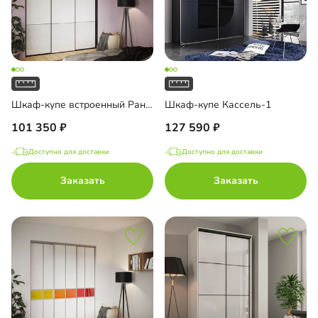
Шкаф-купе встроенный Ранкорн-2
Шкаф-купе Кассель-1
101 350
127 590
Доступно для доставки
Доступно для доставки
Заказать
Заказать