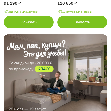
91 190
110 650
Доступно для доставки
Доступно для доставки
Заказать
Заказать