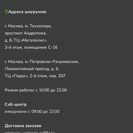
Адреса шоурумов:
г. Москва, м. Технопарк,
проспект Андропова,
д. 8, ТЦ «Мегаполис»,
3-й этаж, помещение С-16
г. Москва, м. Петровско-Разумовская,
Локомотивный проезд, д. 4,
ТЦ «Парус», 2-й этаж, пав. 207
Режим работы: с 10:00 до 22:00
Call-центр
ежедневно с 09:00 до 22:00
Доставка заказов
вторник, четверг, суббота