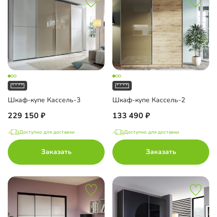
Шкаф-купе Кассель-3
Шкаф-купе Кассель-2
229 150
133 490
Доступно для доставки
Доступно для доставки
Заказать
Заказать