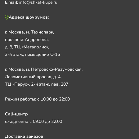
E.mail:
info@shkaf-kupe.ru
Адреса шоурумов:
г. Москва, м. Технопарк,
проспект Андропова,
д. 8, ТЦ «Мегаполис»,
3-й этаж, помещение С-16
г. Москва, м. Петровско-Разумовская,
Локомотивный проезд, д. 4,
ТЦ «Парус», 2-й этаж, пав. 207
Режим работы: с 10:00 до 22:00
Call-центр
ежедневно с 09:00 до 22:00
Доставка заказов