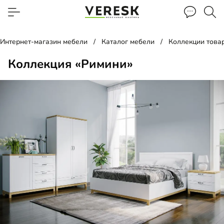
Интернет-магазин мебели
Каталог мебели
Коллекции това
Коллекция «Римини»