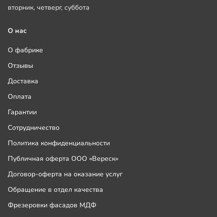
вторник, четверг, суббота
О нас
О фабрике
Отзывы
Доставка
Оплата
Гарантии
Сотрудничество
Политика конфиденциальности
Публичная оферта ООО «Вереск»
Договор-оферта на оказание услуг
Обращение в отдел качества
Фрезеровки фасадов МДФ