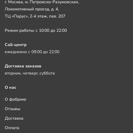
г. Москва, м. Петровско-Разумовская,
Локомотивный проезд, д. 4,
ТЦ «Парус», 2-й этаж, пав. 207
Режим работы: с 10:00 до 22:00
Call-центр
ежедневно с 09:00 до 22:00
Доставка заказов
вторник, четверг, суббота
О нас
О фабрике
Отзывы
Доставка
Оплата