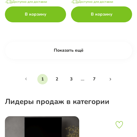
Доступно для доставки
Доступно для доставки
В корзину
В корзину
Показать ещё
...
1
2
3
7
Лидеры продаж в категории