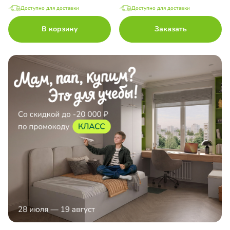
Доступно для доставки
Доступно для доставки
В корзину
Заказать