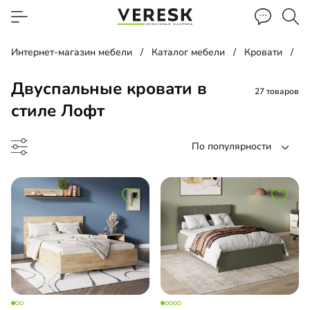
Интернет-магазин мебели
Каталог мебели
Кровати
Д
Двуспальные кровати в
27 товаров
стиле Лофт
По популярности
до