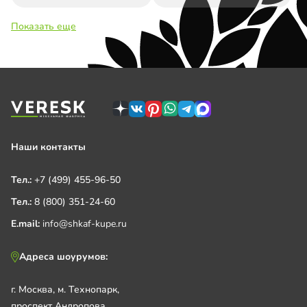
Показать еще
Наши контакты
Тел.:
+7 (499) 455-96-50
Тел.:
8 (800) 351-24-60
E.mail:
info@shkaf-kupe.ru
Адреса шоурумов:
г. Москва, м. Технопарк,
проспект Андропова,