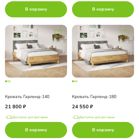
В корзину
В корзину
Кровать Гарленд-140
Кровать Гарленд-180
21 800
24 550
Доступно для доставки
Доступно для доставки
В корзину
В корзину