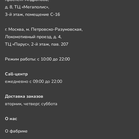
д. 8, ТЦ «Мегаполис»,
3-й этаж, помещение С-16
г. Москва, м. Петровско-Разумовская,
Локомотивный проезд, д. 4,
ТЦ «Парус», 2-й этаж, пав. 207
Режим работы: с 10:00 до 22:00
Call-центр
ежедневно с 09:00 до 22:00
Доставка заказов
вторник, четверг, суббота
О нас
О фабрике