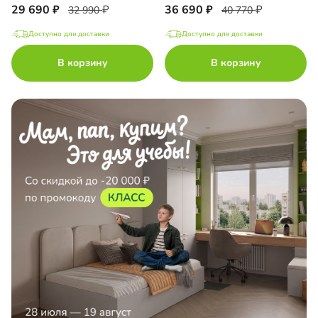
29 690
36 690
32 990
40 770
Доступно для доставки
Доступно для доставки
В корзину
В корзину