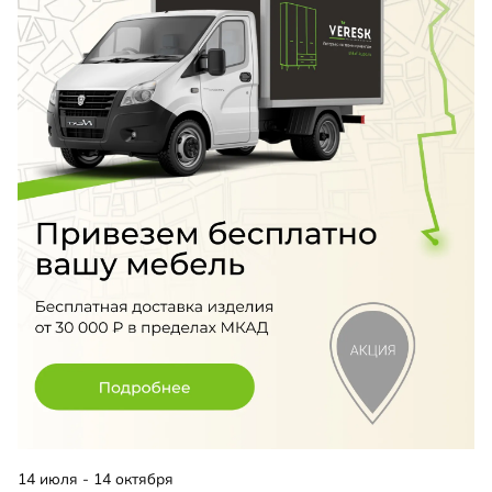
14 июля - 14 октября