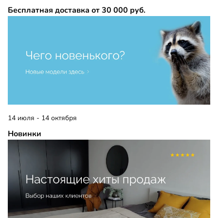
Бесплатная доставка от 30 000 руб.
14 июля - 14 октября
Новинки