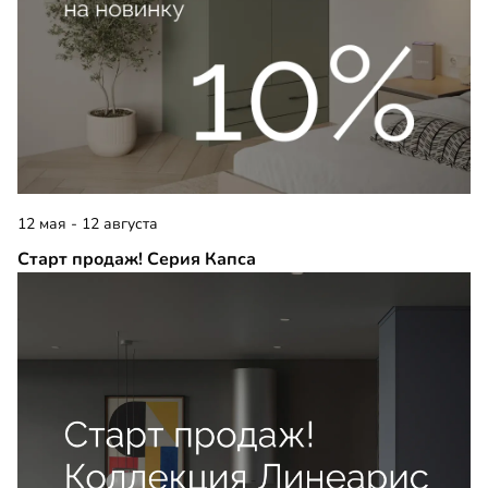
12 мая - 12 августа
Старт продаж! Серия Капса