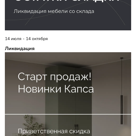
14 июля - 14 октября
Ликвидация