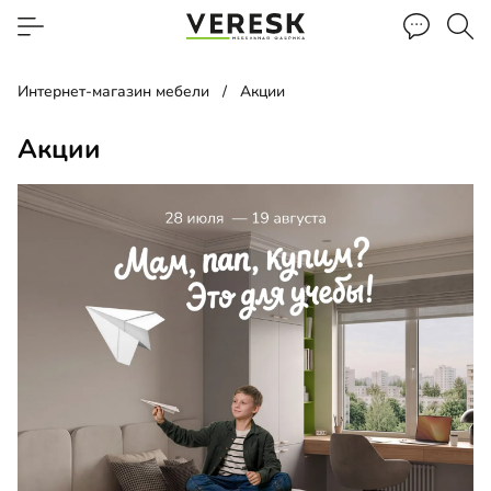
Интернет-магазин мебели
Акции
Акции