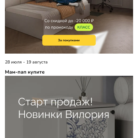
28 июля - 19 августа
Мам-пап купите