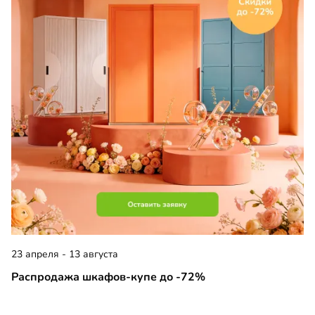
23 апреля - 13 августа
Распродажа шкафов-купе до -72%