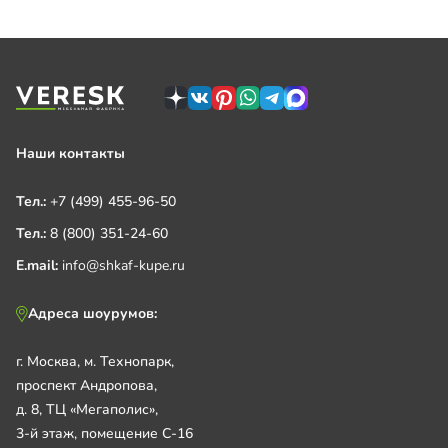
Наши контакты
Тел.:
+7 (499) 455-96-50
Тел.:
8 (800) 351-24-60
E.mail:
info@shkaf-kupe.ru
Адреса шоурумов:
г. Москва, м. Технопарк,
проспект Андропова,
д. 8, ТЦ «Мегаполис»,
3-й этаж, помещение С-16