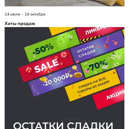
14 июля - 14 октября
Хиты продаж