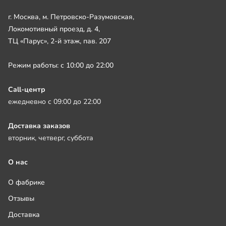
г. Москва, м. Петровско-Разумовская,
Локомотивный проезд, д. 4,
ТЦ «Парус», 2-й этаж, пав. 207
Режим работы: с 10:00 до 22:00
Call-центр
ежедневно с 09:00 до 22:00
Доставка заказов
вторник, четверг, суббота
О нас
О фабрике
Отзывы
Доставка