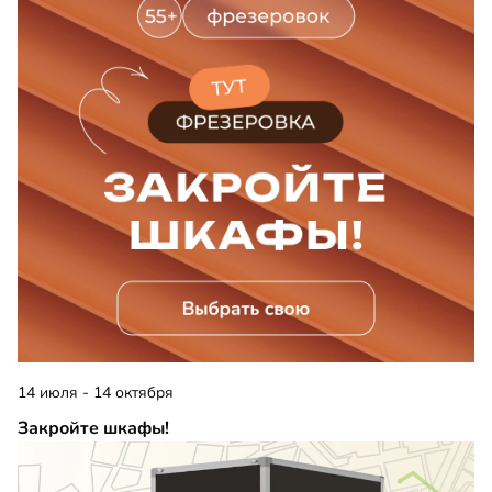
14 июля - 14 октября
Закройте шкафы!