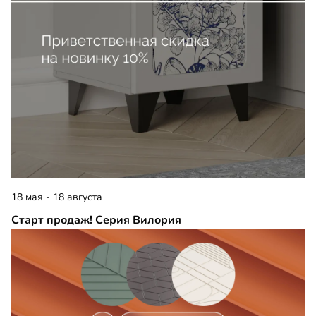
18 мая - 18 августа
Старт продаж! Серия Вилория