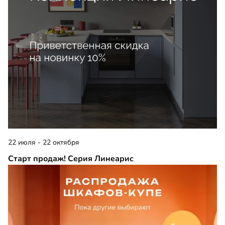
22 июля - 22 октября
Старт продаж! Серия Линеарис