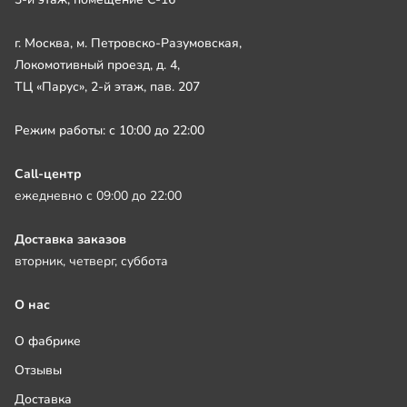
г. Москва, м. Петровско-Разумовская,
Локомотивный проезд, д. 4,
ТЦ «Парус», 2-й этаж, пав. 207
Режим работы: с 10:00 до 22:00
Call-центр
ежедневно с 09:00 до 22:00
Доставка заказов
вторник, четверг, суббота
О нас
О фабрике
Отзывы
Доставка