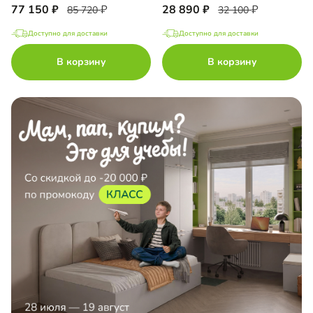
77 150
28 890
85 720
32 100
Доступно для доставки
Доступно для доставки
В корзину
В корзину