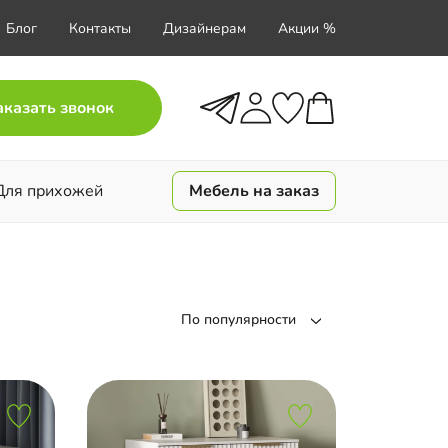
Блог
Контакты
Дизайнерам
Акции %
аказать звонок
Для прихожей
Мебель на заказ
По популярности