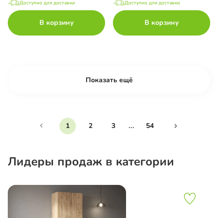
Доступно для доставки
Доступно для доставки
В корзину
В корзину
Показать ещё
...
1
2
3
54
Лидеры продаж в категории