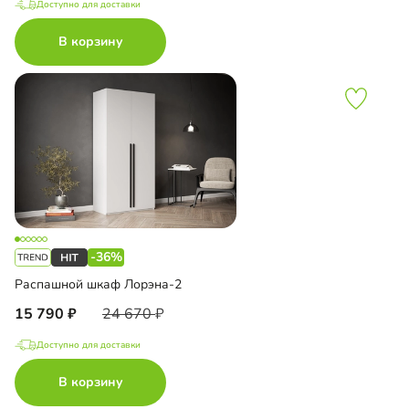
Доступно для доставки
В корзину
-36%
Распашной шкаф Лорэна-2
15 790
24 670
Доступно для доставки
В корзину