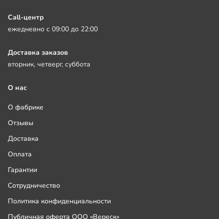
Call-центр
ежедневно с 09:00 до 22:00
Доставка заказов
вторник, четверг, суббота
О нас
О фабрике
Отзывы
Доставка
Оплата
Гарантии
Сотрудничество
Политика конфиденциальности
Публичная оферта ООО «Вереск»