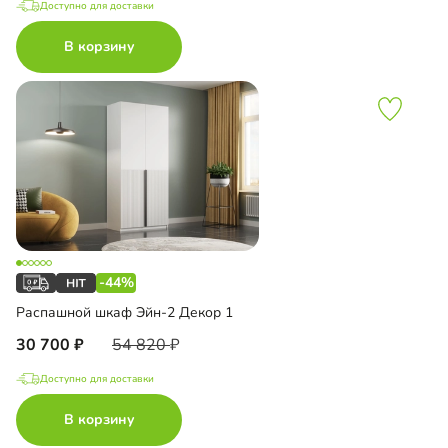
Доступно для доставки
В корзину
-44%
Распашной шкаф Эйн-2 Декор 1
30 700
54 820
Доступно для доставки
В корзину