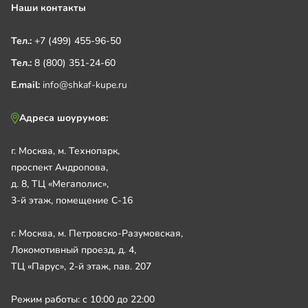
Наши контакты
Тел.:
+7 (499) 455-96-50
Тел.:
8 (800) 351-24-60
E.mail:
info@shkaf-kupe.ru
Адреса шоурумов:
г. Москва, м. Технопарк,
проспект Андропова,
д. 8, ТЦ «Мегаполис»,
3-й этаж, помещение С-16
г. Москва, м. Петровско-Разумовская,
Локомотивный проезд, д. 4,
ТЦ «Парус», 2-й этаж, пав. 207
Режим работы: с 10:00 до 22:00