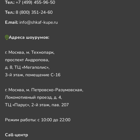
Тел.:
+7 (499) 455-96-50
Тел.:
8 (800) 351-24-60
E.mail:
info@shkaf-kupe.ru
Адреса шоурумов:
г. Москва, м. Технопарк,
проспект Андропова,
д. 8, ТЦ «Мегаполис»,
3-й этаж, помещение С-16
г. Москва, м. Петровско-Разумовская,
Локомотивный проезд, д. 4,
ТЦ «Парус», 2-й этаж, пав. 207
Режим работы: с 10:00 до 22:00
Call-центр