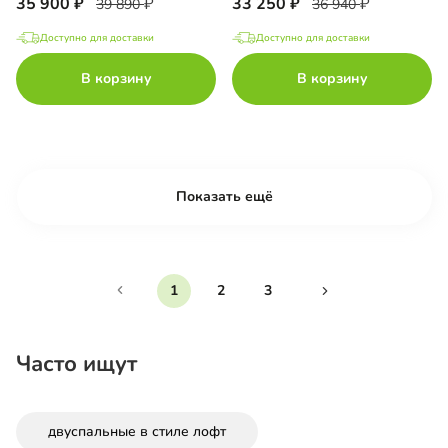
35 900
33 250
39 890
36 940
Доступно для доставки
Доступно для доставки
В корзину
В корзину
Показать ещё
1
2
3
Часто ищут
двуспальные в стиле лофт