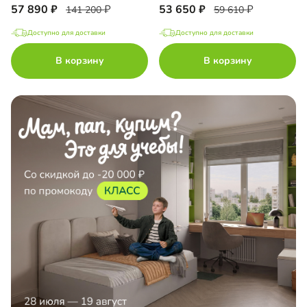
57 890
53 650
141 200
59 610
Доступно для доставки
Доступно для доставки
В корзину
В корзину