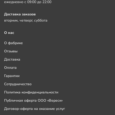
ежедневно с 09:00 до 22:00
Доставка заказов
вторник, четверг, суббота
О нас
О фабрике
Отзывы
Доставка
Оплата
Гарантии
Сотрудничество
Политика конфиденциальности
Публичная оферта ООО «Вереск»
Договор-оферта на оказание услуг