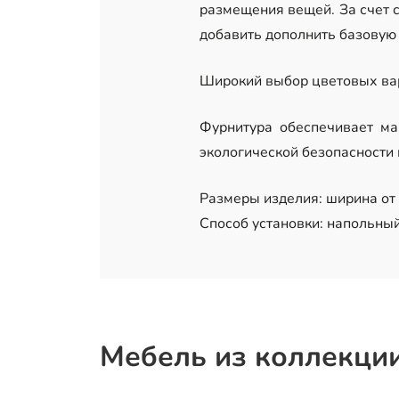
размещения вещей. За счет с
добавить дополнить базовую
Широкий выбор цветовых вар
Фурнитура обеспечивает ма
экологической безопасности
Размеры изделия: ширина от 8
Способ установки: напольный
Мебель из коллекци