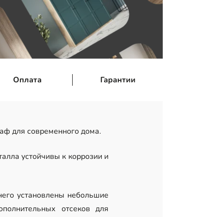
Оплата
Гарантии
аф для современного дома.
алла устойчивы к коррозии и
 него установлены небольшие
полнительных отсеков для