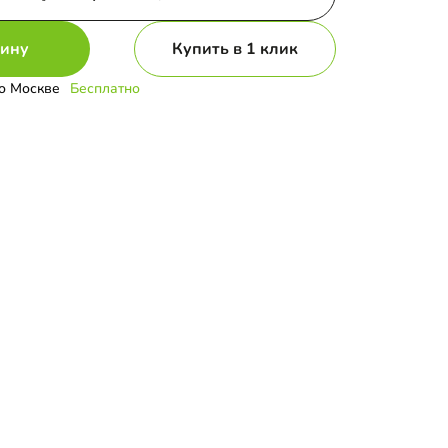
зину
Купить в 1 клик
о Москве
Бесплатно