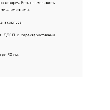
а створку. Есть возможность
ими элементами.
 и корпуса.
из ЛДСП с характеристиками
 до 60 см.