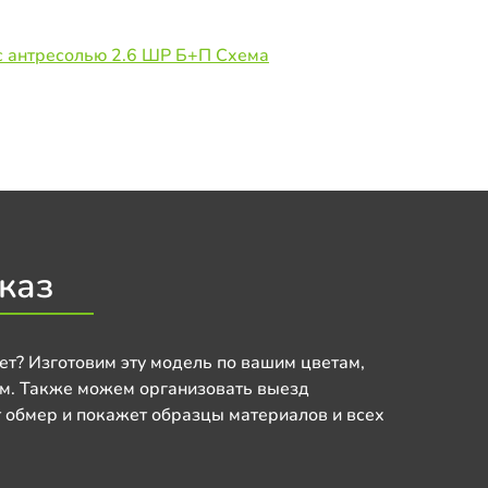
с антресолью 2.6 ШР Б+П Схема
каз
ет? Изготовим эту модель по вашим цветам,
м. Также можем организовать выезд
 обмер и покажет образцы материалов и всех