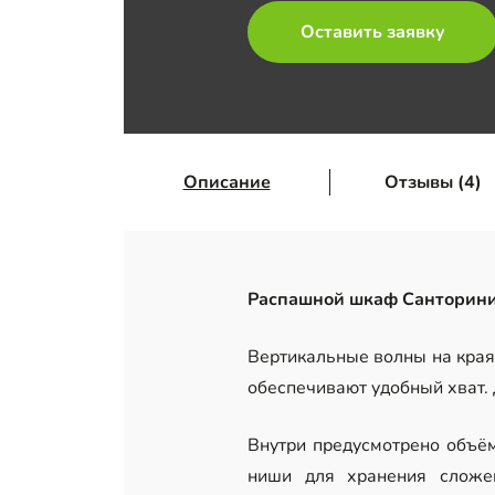
Оставить заявку
Описание
Отзывы (4)
Распашной шкаф Санторини
Вертикальные волны на края
обеспечивают удобный хват.
Внутри предусмотрено объём
ниши для хранения сложен