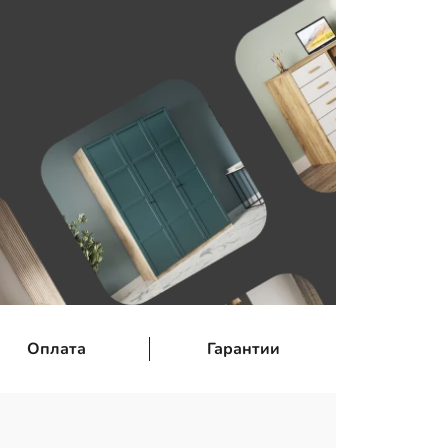
Оплата
Гарантии