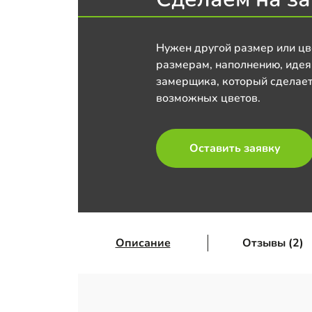
Нужен другой размер или цв
размерам, наполнению, идея
замерщика, который сделает
возможных цветов.
Оставить заявку
Описание
Отзывы (2)