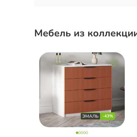
Мебель из коллекци
-43%