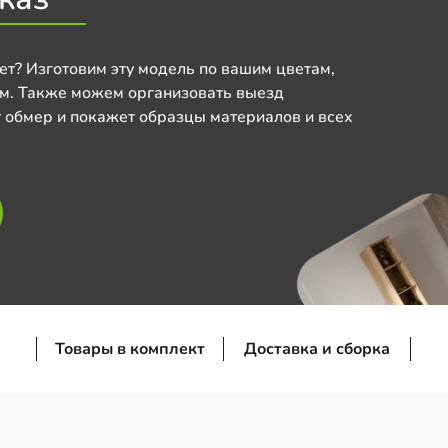
ет? Изготовим эту модель по вашим цветам,
м. Также можем организовать выезд
 обмер и покажет образцы материалов и всех
Товары в комплект
Доставка и сборка