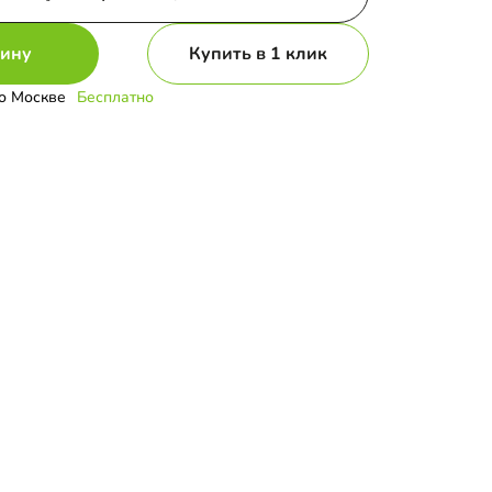
зину
Купить в 1 клик
о Москве
Бесплатно