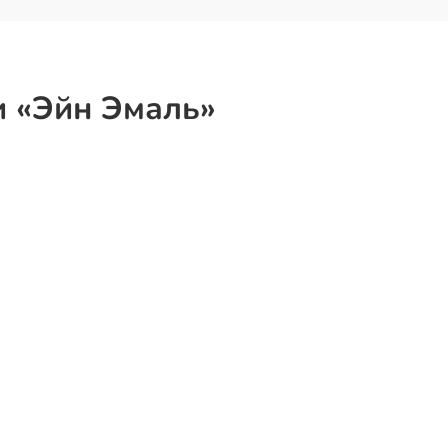
и «Эйн Эмаль»