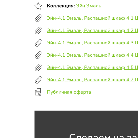
Коллекция:
Эйн Эмаль
Эйн-4.1 Эмаль, Распашной шкаф 4.1
Эйн-4.1 Эмаль, Распашной шкаф 4.2
Эйн-4.1 Эмаль, Распашной шкаф 4.3
Эйн-4.1 Эмаль, Распашной шкаф 4.4
Эйн-4.1 Эмаль, Распашной шкаф 4.5
Эйн-4.1 Эмаль, Распашной шкаф 4.7
Публичная оферта
Сделаем на за