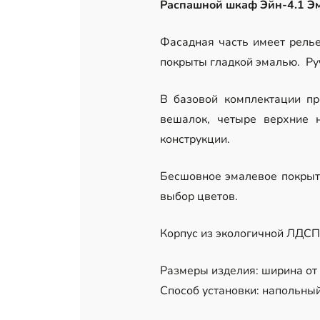
Распашной шкаф Эйн-4.1 Э
Фасадная часть имеет рель
покрыты гладкой эмалью. Ру
В базовой комплектации пр
вешалок, четыре верхние 
конструкции.
Бесшовное эмалевое покрыти
выбор цветов.
Корпус из экологичной ЛДСП 
Размеры изделия: ширина от 1
Способ установки: напольный