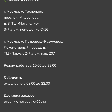
г. Москва, м. Технопарк,
проспект Андропова,
д. 8, ТЦ «Мегаполис»,
3-й этаж, помещение С-16
г. Москва, м. Петровско-Разумовская,
Локомотивный проезд, д. 4,
ТЦ «Парус», 2-й этаж, пав. 207
Режим работы: с 10:00 до 22:00
Call-центр
ежедневно с 09:00 до 22:00
Доставка заказов
вторник, четверг, суббота