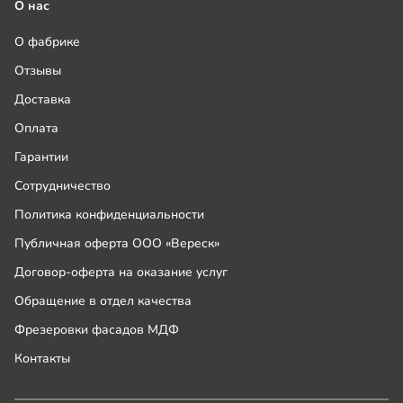
О нас
О фабрике
Отзывы
Доставка
Оплата
Гарантии
Сотрудничество
Политика конфиденциальности
Публичная оферта ООО «Вереск»
Договор-оферта на оказание услуг
Обращение в отдел качества
Фрезеровки фасадов МДФ
Контакты