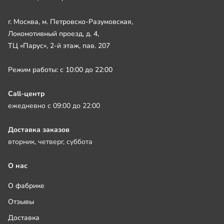
г. Москва, м. Петровско-Разумовская,
Локомотивный проезд, д. 4,
ТЦ «Парус», 2-й этаж, пав. 207
Режим работы: с 10:00 до 22:00
Call-центр
ежедневно с 09:00 до 22:00
Доставка заказов
вторник, четверг, суббота
О нас
О фабрике
Отзывы
Доставка