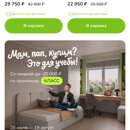
29 750
22 950
42 500
25 500
Доступно для доставки
Доступно для доставки
В корзину
В корзину