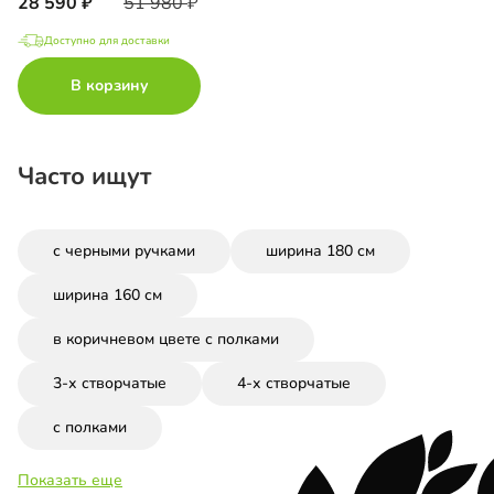
28 590
51 980
Доступно для доставки
В корзину
Часто ищут
с черными ручками
ширина 180 см
ширина 160 см
в коричневом цвете с полками
3-х створчатые
4-х створчатые
с полками
Показать еще