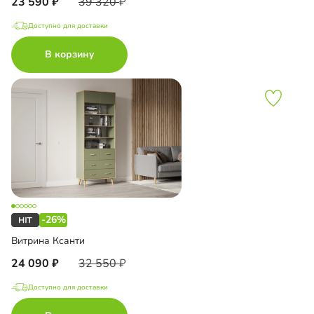
23 590
39 320
Доступно для доставки
В корзину
-26%
Витрина Ксанти
24 090
32 550
Доступно для доставки