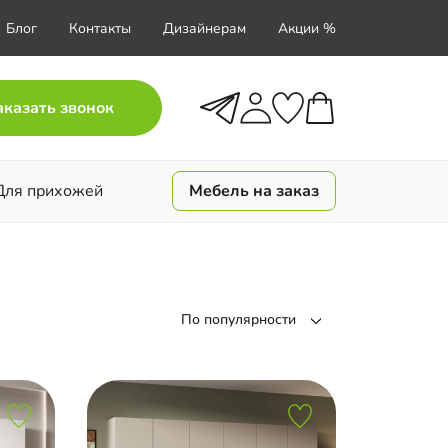
Блог
Контакты
Дизайнерам
Акции %
аказать звонок
Для прихожей
Мебель на заказ
По популярности